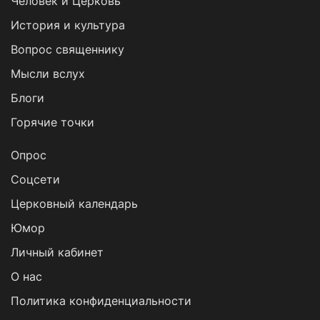
Человек и Церковь
История и культура
Вопрос священнику
Мысли вслух
Блоги
Горячие точки
Опрос
Cоцсети
Церковный календарь
Юмор
Личный кабинет
О нас
Политика конфиденциальности