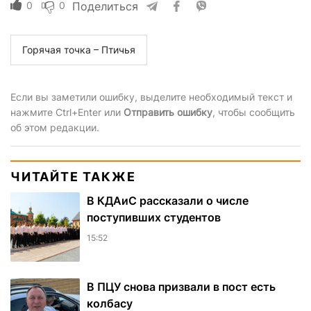
0
0
Поделиться
Горячая точка – Птичья
Если вы заметили ошибку, выделите необходимый текст и
нажмите Ctrl+Enter или
Отправить ошибку
, чтобы сообщить
об этом редакции.
ЧИТАЙТЕ ТАКЖЕ
В КДАиС рассказали о числе
поступивших студентов
15:52
В ПЦУ снова призвали в пост есть
колбасу