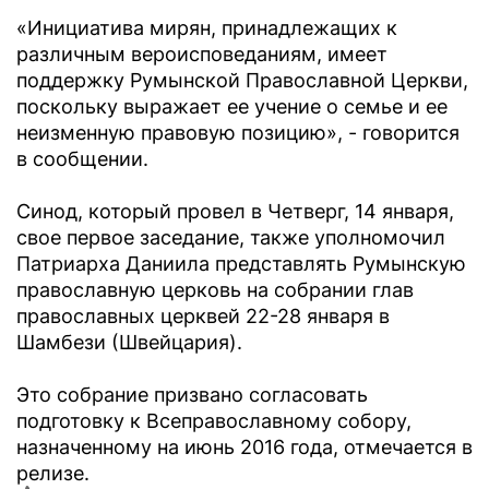
«Инициатива мирян, принадлежащих к
различным вероисповеданиям, имеет
поддержку Румынской Православной Церкви,
поскольку выражает ее учение о семье и ее
неизменную правовую позицию», - говорится
в сообщении.
Синод, который провел в Четверг, 14 января,
свое первое заседание, также уполномочил
Патриарха Даниила представлять Румынскую
православную церковь на собрании глав
православных церквей 22-28 января в
Шамбези (Швейцария).
Это собрание призвано согласовать
подготовку к Всеправославному собору,
назначенному на июнь 2016 года, отмечается в
релизе.