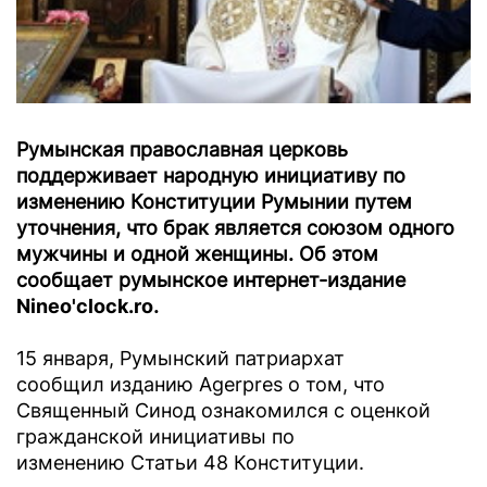
Румынская православная церковь
поддерживает народную инициативу по
изменению Конституции Румынии путем
уточнения, что брак является союзом одного
мужчины и одной женщины. Об этом
сообщает румынское интернет-издание
Nineo'clock.ro
.
15 января, Румынский патриархат
сообщил изданию Аgerpres о том, что
Священный Синод ознакомился с оценкой
гражданской инициативы по
изменению Статьи 48 Конституции.