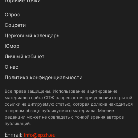
Горячие точки
Опрос
Cоцсети
Церковный календарь
Юмор
Личный кабинет
О нас
Политика конфиденциальности
Все права защищены. Использование и цитирование
материалов сайта СПЖ разрешается при условии открытой
ссылки на цитируемую статью, которая должна находиться
в первом абзаце публикуемого материала. Мнение
редакции может не совпадать с точкой зрения авторов
публикаций.
Е-mail:
info@spzh.eu