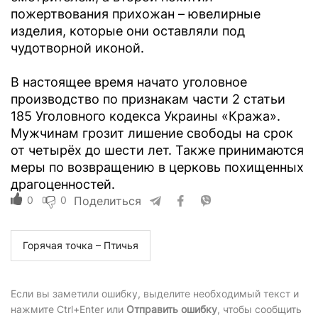
пожертвования прихожан – ювелирные
изделия, которые они оставляли под
чудотворной иконой.
В настоящее время начато уголовное
производство по признакам части 2 статьи
185 Уголовного кодекса Украины «Кража».
Мужчинам грозит лишение свободы на срок
от четырёх до шести лет. Также принимаются
меры по возвращению в церковь похищенных
драгоценностей.
0
0
Поделиться
Горячая точка – Птичья
Если вы заметили ошибку, выделите необходимый текст и
нажмите Ctrl+Enter или
Отправить ошибку
, чтобы сообщить