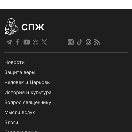
СПЖ
Новости
Защита веры
Человек и Церковь
История и культура
Вопрос священнику
Мысли вслух
Блоги