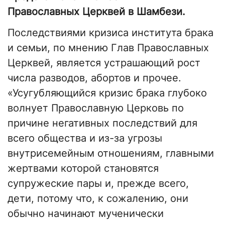
Православных Церквей в Шамбези.
Последствиями кризиса института брака
и семьи, по мнению Глав Православных
Церквей, является устрашающий рост
числа разводов, абортов и прочее.
«Усугубляющийся кризис брака глубоко
волнует Православную Церковь по
причине негативных последствий для
всего общества и из-за угрозы
внутрисемейным отношениям, главными
жертвами которой становятся
супружеские пары и, прежде всего,
дети, потому что, к сожалению, они
обычно начинают мученически