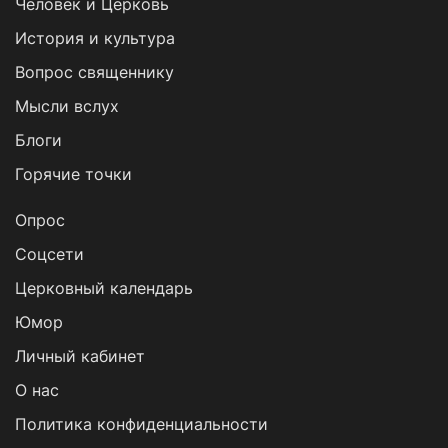
Человек и Церковь
История и культура
Вопрос священнику
Мысли вслух
Блоги
Горячие точки
Опрос
Cоцсети
Церковный календарь
Юмор
Личный кабинет
О нас
Политика конфиденциальности