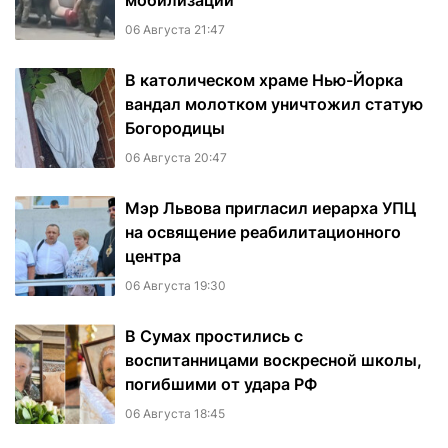
мобилизации
06 Августа 21:47
В католическом храме Нью-Йорка
вандал молотком уничтожил статую
Богородицы
06 Августа 20:47
Мэр Львова пригласил иерарха УПЦ
на освящение реабилитационного
центра
06 Августа 19:30
В Сумах простились с
воспитанницами воскресной школы,
погибшими от удара РФ
06 Августа 18:45