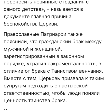
переносить невинные страдания с
самого детства», – называется в
документе главная причина
беспокойства Церкви.
Православные Патриархи также
пояснили, что гражданский брак между
мужчиной и женщиной,
зарегистрированный в законном
порядке, утратил сакраментальность, в
отличие от брака с Таинством венчания.
Вместе с тем, Церковь призвала к таким
супругам подходить с пастырской
ответственностью, чтобы люди поняли
ценность таинства брака.