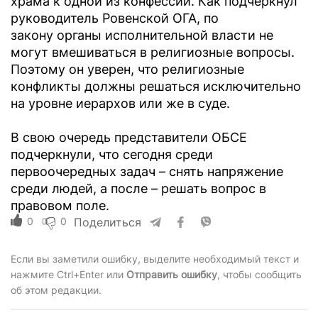
храма к одной из конфессий. Как подчеркнул
руководитель Ровенской ОГА, по
закону органы исполнительной власти не
могут вмешиваться в религиозные вопросы.
Поэтому он уверен, что религиозные
конфликты должны решаться исключительно
на уровне иерархов или же в суде.
В свою очередь представители ОБСЕ
подчеркнули, что сегодня среди
первоочередных задач – снять напряжение
среди людей, а после – решать вопрос в
правовом поле.
0
0
Поделиться
Если вы заметили ошибку, выделите необходимый текст и
нажмите Ctrl+Enter или
Отправить ошибку
, чтобы сообщить
об этом редакции.