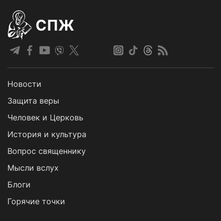
СПЖ
Новости
Защита веры
Человек и Церковь
История и культура
Вопрос священнику
Мысли вслух
Блоги
Горячие точки