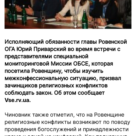
Исполняющий обязанности главы Ровенской
ОГА Юрий Приварский во время встречи с
представителями специальной
мониторинговой Миссии ОБСЕ, которая
посетила Ровенщину, чтобы изучить
межконфессиональную ситуацию, призвал
зачинщиков религиозных конфликтов
соблюдать закон. Об этом сообщает
Vse.rv.ua
.
Чиновник также отметил, что на Ровенщине
религиозные конфликты возникают по поводу
проведения богослужений и принадлежности