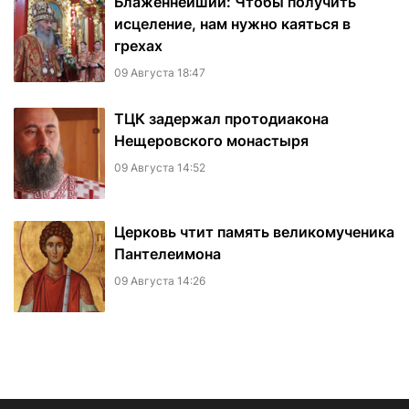
Блаженнейший: Чтобы получить
исцеление, нам нужно каяться в
грехах
09 Августа 18:47
ТЦК задержал протодиакона
Нещеровского монастыря
09 Августа 14:52
Церковь чтит память великомученика
Пантелеимона
09 Августа 14:26