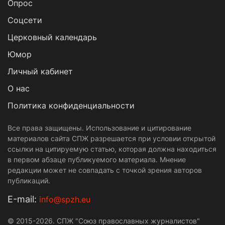
Опрос
Cоцсети
Церковный календарь
Юмор
Личный кабинет
О нас
Политика конфиденциальности
Все права защищены. Использование и цитирование
материалов сайта СПЖ разрешается при условии открытой
ссылки на цитируемую статью, которая должна находиться
в первом абзаце публикуемого материала. Мнение
редакции может не совпадать с точкой зрения авторов
публикаций.
Е-mail:
info@spzh.eu
© 2015-2026. СПЖ "Союз православных журналистов"