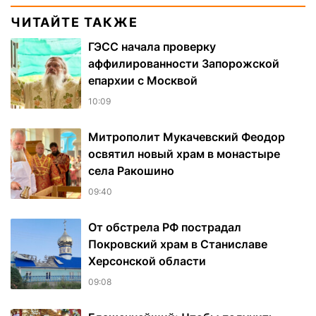
ЧИТАЙТЕ ТАКЖЕ
ГЭСС начала проверку
аффилированности Запорожской
епархии с Москвой
10:09
Митрополит Мукачевский Феодор
освятил новый храм в монастыре
села Ракошино
09:40
От обстрела РФ пострадал
Покровский храм в Станиславе
Херсонской области
09:08