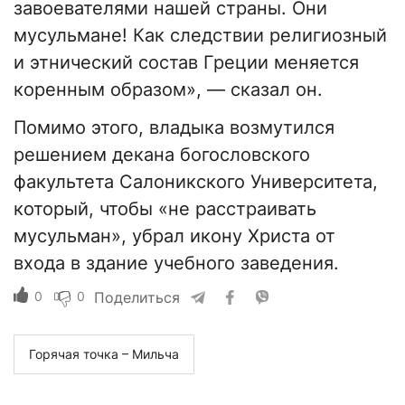
завоевателями нашей страны. Они
мусульмане! Как следствии религиозный
и этнический состав Греции меняется
коренным образом», — сказал он.
Помимо этого, владыка возмутился
решением декана богословского
факультета Салоникского Университета,
который, чтобы «не расстраивать
мусульман», убрал икону Христа от
входа в здание учебного заведения.
0
0
Поделиться
Горячая точка – Мильча