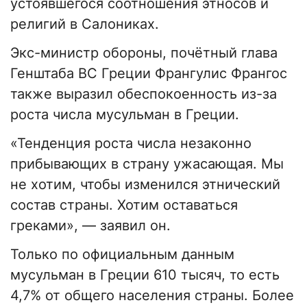
устоявшегося соотношения этносов и
религий в Салониках.
Экс-министр обороны, почётный глава
Генштаба ВС Греции Франгулис Франгос
также выразил обеспокоенность из-за
роста числа мусульман в Греции.
«Тенденция роста числа незаконно
прибывающих в страну ужасающая. Мы
не хотим, чтобы изменился этнический
состав страны. Хотим оставаться
греками», — заявил он.
Только по официальным данным
мусульман в Греции 610 тысяч, то есть
4,7% от общего населения страны. Более