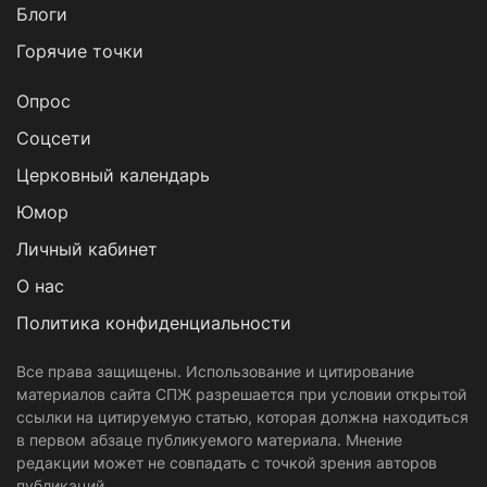
Блоги
Горячие точки
Опрос
Cоцсети
Церковный календарь
Юмор
Личный кабинет
О нас
Политика конфиденциальности
Все права защищены. Использование и цитирование
материалов сайта СПЖ разрешается при условии открытой
ссылки на цитируемую статью, которая должна находиться
в первом абзаце публикуемого материала. Мнение
редакции может не совпадать с точкой зрения авторов
публикаций.