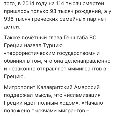
того, в 2014 году на 114 тысяч смертей
пришлось только 93 тысяч рождений, а у
936 тысяч греческих семейных пар нет
детей.
Также почётный глава Генштаба ВС
Греции назвал Турцию
«террористическим государством» и
обвинил в том, что она целенаправленно
и незаконно отправляет иммигрантов в
Грецию.
Митрополит Калавритский Амвросий
поддержал мысль, что «исламизация
Греции идёт полным ходом». «Начало
положено тысячами мигрантов –