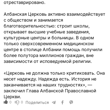
отреставрировано.
Албанская Церковь активно взаимодействует
с обществом и занимается
благотворительностью: строит школы,
открывает высшие учебные заведения,
культурные центры и больницы. В одном
только сверхсовременном медицинском
центре в столице Албании помощь получили
более полутора миллионов граждан, вне
зависимости от исповедуемой религии.
«Церковь не должна только критиковать. Она
несет надежду. Надежда есть. История не
заканчивается на наших трудностях», —
заключил Глава Албанской Православной
Церкви.
0
0
Поделиться