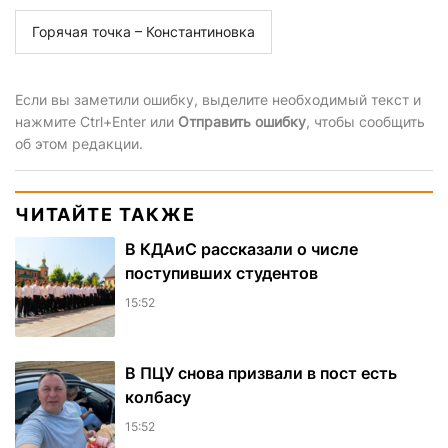
Горячая точка – Константиновка
Если вы заметили ошибку, выделите необходимый текст и
нажмите Ctrl+Enter или
Отправить ошибку
, чтобы сообщить
об этом редакции.
ЧИТАЙТЕ ТАКЖЕ
В КДАиС рассказали о числе
поступивших студентов
15:52
В ПЦУ снова призвали в пост есть
колбасу
15:52