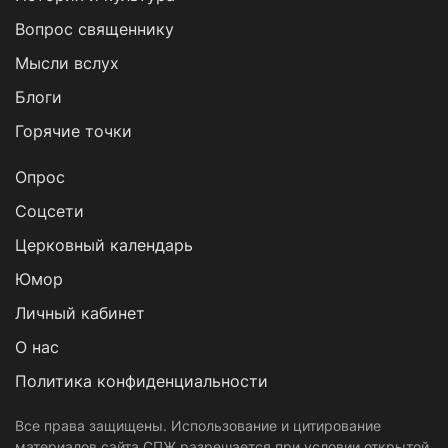
Вопрос священнику
Мысли вслух
Блоги
Горячие точки
Опрос
Cоцсети
Церковный календарь
Юмор
Личный кабинет
О нас
Политика конфиденциальности
Все права защищены. Использование и цитирование
материалов сайта СПЖ разрешается при условии открытой