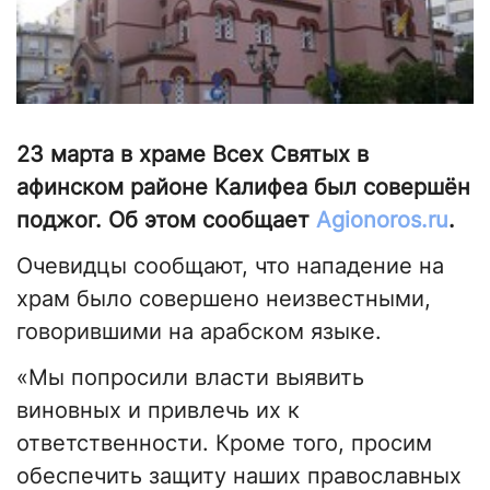
23 марта в храме Всех Святых в
афинском районе Калифеа был совершён
поджог. Об этом сообщает
Аgionoros.ru
.
Очевидцы сообщают, что нападение на
храм было совершено неизвестными,
говорившими на арабском языке.
«Мы попросили власти выявить
виновных и привлечь их к
ответственности. Кроме того, просим
обеспечить защиту наших православных