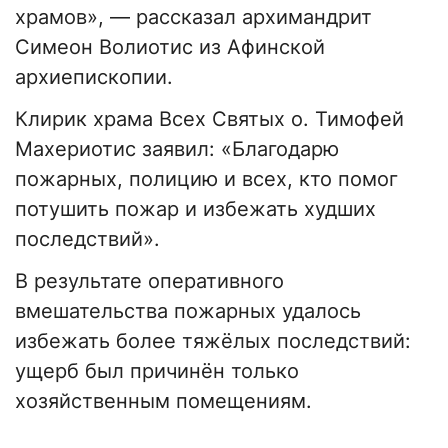
храмов», — рассказал архимандрит
Симеон Волиотис из Афинской
архиепископии.
Клирик храма Всех Святых о. Тимофей
Махериотис заявил: «Благодарю
пожарных, полицию и всех, кто помог
потушить пожар и избежать худших
последствий».
В результате оперативного
вмешательства пожарных удалось
избежать более тяжёлых последствий:
ущерб был причинён только
хозяйственным помещениям.