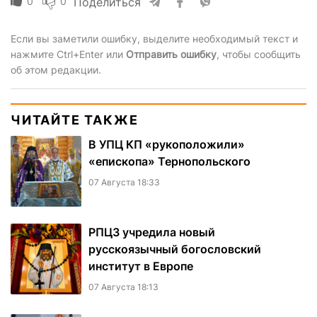
0
0
Поделиться
Если вы заметили ошибку, выделите необходимый текст и
нажмите Ctrl+Enter или
Отправить ошибку
, чтобы сообщить
об этом редакции.
ЧИТАЙТЕ ТАКЖЕ
В УПЦ КП «рукоположили»
«епископа» Тернопольского
07 Августа 18:33
РПЦЗ учредила новый
русскоязычный богословский
институт в Европе
07 Августа 18:13