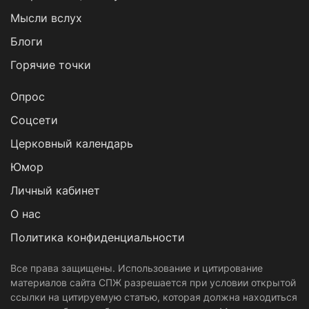
Мысли вслух
Блоги
Горячие точки
Опрос
Cоцсети
Церковный календарь
Юмор
Личный кабинет
О нас
Политика конфиденциальности
Все права защищены. Использование и цитирование
материалов сайта СПЖ разрешается при условии открытой
ссылки на цитируемую статью, которая должна находиться