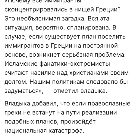
«Почему все иммигранты
сконцентрировались в нищей Греции?
Это необъяснимая загадка. Вся эта
ситуация, вероятно, спланирована. В
случае, если существует план поселить
иммигрантов в Греции на постоянной
основе, возникнет серьёзная проблема.
Исламские фанатики-экстремисты
считают насилие над христианами своим
долгом. Нашим политикам следовало бы
задуматься», — отметил владыка.
Владыка добавил, что если православные
греки не встанут на пути реализации
подобных планов, произойдёт
национальная катастрофа.