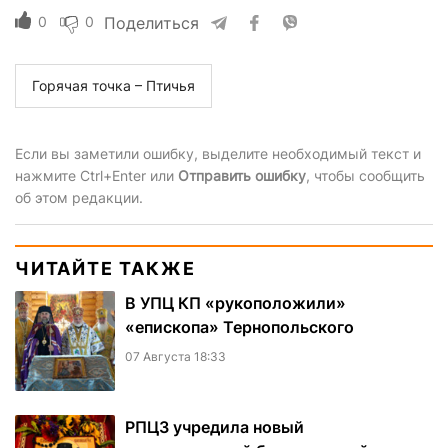
0
0
Поделиться
Горячая точка – Птичья
Если вы заметили ошибку, выделите необходимый текст и
нажмите Ctrl+Enter или
Отправить ошибку
, чтобы сообщить
об этом редакции.
ЧИТАЙТЕ ТАКЖЕ
В УПЦ КП «рукоположили»
«епископа» Тернопольского
07 Августа 18:33
РПЦЗ учредила новый