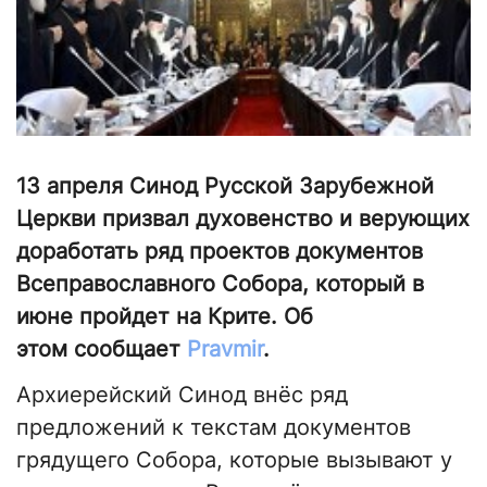
13 апреля Синод Русской Зарубежной
Церкви призвал духовенство и верующих
доработать ряд проектов документов
Всеправославного Собора, который в
июне пройдет на Крите. Об
этом сообщает
Pravmir
.
Архиерейский Синод внёс ряд
предложений к текстам документов
грядущего Собора, которые вызывают у