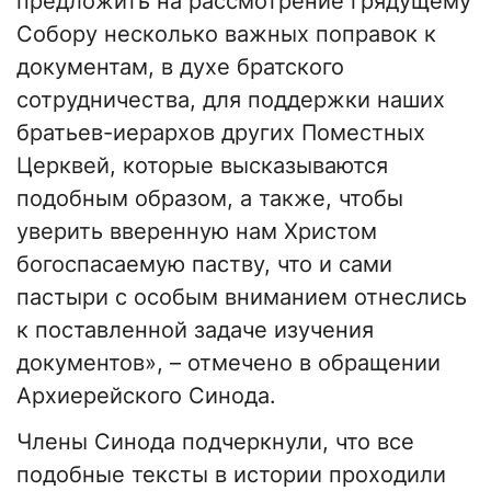
предложить на рассмотрение грядущему
Собору несколько важных поправок к
документам, в духе братского
сотрудничества, для поддержки наших
братьев-иерархов других Поместных
Церквей, которые высказываются
подобным образом, а также, чтобы
уверить вверенную нам Христом
богоспасаемую паству, что и сами
пастыри с особым вниманием отнеслись
к поставленной задаче изучения
документов», – отмечено в обращении
Архиерейского Синода.
Члены Синода подчеркнули, что все
подобные тексты в истории проходили