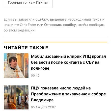
Горячая точка – Птичья
Если вы заметили ошибку, выделите необходимый текст и
нажмите Ctrl+Enter или
Отправить ошибку
, чтобы сообщить
об этом редакции.
ЧИТАЙТЕ ТАКЖЕ
Мобилизованный клирик УПЦ пропал
без вести после контакта с СБУ на
полигоне
00:40
ПЦУ показала число людей на
Преображение в захваченном соборе
Владимира
05 Августа 21:07