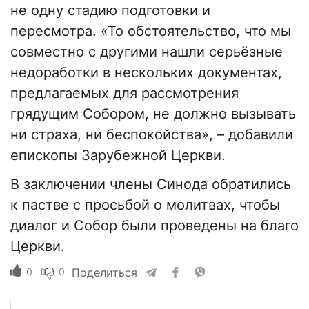
не одну стадию подготовки и
пересмотра. «То обстоятельство, что мы
совместно с другими нашли серьёзные
недоработки в нескольких документах,
предлагаемых для рассмотрения
грядущим Собором, не должно вызывать
ни страха, ни беспокойства», – добавили
епископы Зарубежной Церкви.
В заключении члены Синода обратились
к пастве с просьбой о молитвах, чтобы
диалог и Собор были проведены на благо
Церкви.
0
0
Поделиться