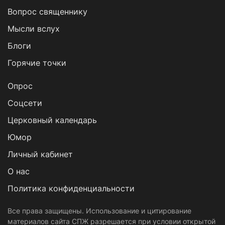
Вопрос священнику
Мысли вслух
Блоги
Горячие точки
Опрос
Cоцсети
Церковный календарь
Юмор
Личный кабинет
О нас
Политика конфиденциальности
Все права защищены. Использование и цитирование
материалов сайта СПЖ разрешается при условии открытой