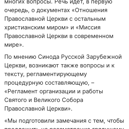
многих вопросы. Речь идёт, в первую
очередь, о документах «Отношения
Православной Церкви с остальным
христианским миром» и «Миссия
Православной Церкви в современном
мире».
По мнению Синода Русской Зарубежной
Церкви, возникают также вопросы и к
тексту, регламентирующему
процедурную составляющую, –
«Регламент организации и работы
Святого и Великого Собора
Православной Церкви».
«Мы подготовили замечания с тем, чтобы