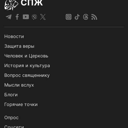
СПЖ
Новости
Защита веры
Человек и Церковь
История и культура
Вопрос священнику
Мысли вслух
Блоги
Горячие точки
Опрос
Cоцсети