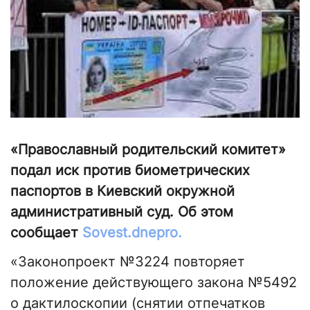
«Православный родительский комитет»
подал иск против биометрических
паспортов в Киевский окружной
административный суд. Об этом
сообщает
Sovest.dnepro.
«Законопроект №3224 повторяет
положение действующего закона №5492
о дактилоскопии (снятии отпечатков