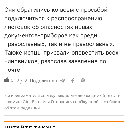
Они обратились ко всем с просьбой
подключиться к распространению
листовок об опасностях новых
документов-приборов как среди
православных, так и не православных.
Также истцы призвали оповестить всех
чиновников, разослав заявление по
почте.
0
0
Поделиться
Если вы заметили ошибку, выделите необходимый текст и
нажмите Ctrl+Enter или
Отправить ошибку
, чтобы сообщить
об этом редакции.