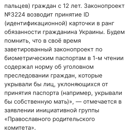
пальцев) граждан с 12 лет. Законопроект
№3224 возводит принятие ID
(идентификационной) карточки в ранг
обязанности гражданина Украины. Будем
помнить, что в своё время
заветированный законопроект по
биометрическим паспортам в 1-м чтении
содержал норму об уголовном
преследовании граждан, которые
укрывали бы лиц, уклоняющихся от
принятия паспорта (например, укрывали
бы собственную мать)», — отмечается в
заявлении инициативной группы
«Православного родительского
комитета».