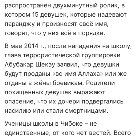
распространён двухминутный ролик, в
котором 15 девушек, которые надевают
паранджу и произносят своё имя,
говорят, что у них всё в порядке.
В мае 2014 г., после нападения на школу,
глава террористической группировки
Абубакар Шекау заявил, что девушки
будут проданы «во имя Аллаха» или же
отданы в жёны боевикам. Родители
похищенных девушек выражают
опасение, что их дочери подвергались
насилию или стали смертницами.
Ученицы школы в Чибоке – не
единственные, от кого нет вестей. Всего