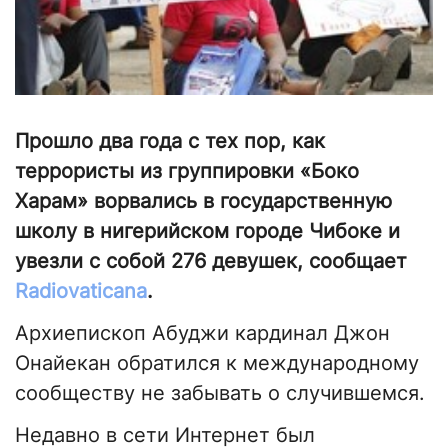
Прошло два года с тех пор, как
террористы из группировки «Боко
Харам» ворвались в государственную
школу в нигерийском городе Чибоке и
увезли с собой 276 девушек, сообщает
Radiovaticana
.
Архиепископ Абуджи кардинал Джон
Онайекан обратился к международному
сообществу не забывать о случившемся.
Недавно в сети Интернет был