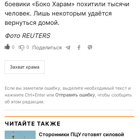
боевики «Боко Харам» похитили тысячи
человек. Лишь некоторым удаётся
вернуться домой.
Фото REUTERS
0
0
Поделиться
Захват храма
Если вы заметили ошибку, выделите необходимый текст и
нажмите Ctrl+Enter или
Отправить ошибку
, чтобы сообщить
об этом редакции.
ЧИТАЙТЕ ТАКЖЕ
Сторонники ПЦУ готовят силовой