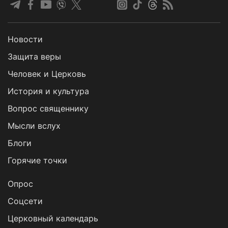
Новости
Защита веры
Человек и Церковь
История и культура
Вопрос священнику
Мысли вслух
Блоги
Горячие точки
Опрос
Cоцсети
Церковный календарь