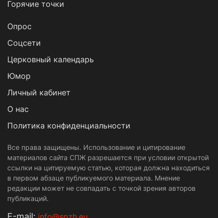
Горячие точки
Опрос
Cоцсети
Церковный календарь
Юмор
Личный кабинет
О нас
Политика конфиденциальности
Все права защищены. Использование и цитирование
материалов сайта СПЖ разрешается при условии открытой
ссылки на цитируемую статью, которая должна находиться
в первом абзаце публикуемого материала. Мнение
редакции может не совпадать с точкой зрения авторов
публикаций.
Е-mail:
info@spzh.eu