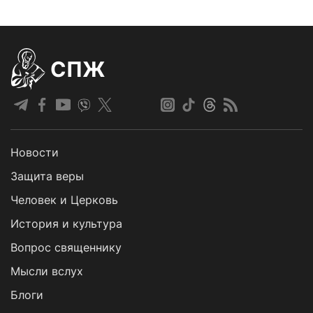
СПЖ
Новости
Защита веры
Человек и Церковь
История и культура
Вопрос священнику
Мысли вслух
Блоги