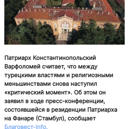
Патриарх Константинопольский
Варфоломей считает, что между
турецкими властями и религиозными
меньшинствами снова наступил
«критический момент». Об этом он
заявил в ходе пресс-конференции,
состоявшейся в резиденции Патриарха
на Фанаре (Стамбул), сообщает
Благовест-info.