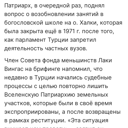
Патриарх, в очередной раз, поднял
вопрос о возобновлении занятий в
богословской школе на о. Халки, которая
была закрыта ещё в 1971 г. после того,
как парламент Турции запретил
деятельность частных вузов.
Член Совета фонда меньшинств Лаки
Вингас на брифинге напомнил, что
недавно в Турции начались судебные
процессы с целью повторно лишить
Вселенскую Патриархию земельных
участков, которые были в своё время
экспроприированы, а после возвращены
в рамках реституции. «Эта ситуация