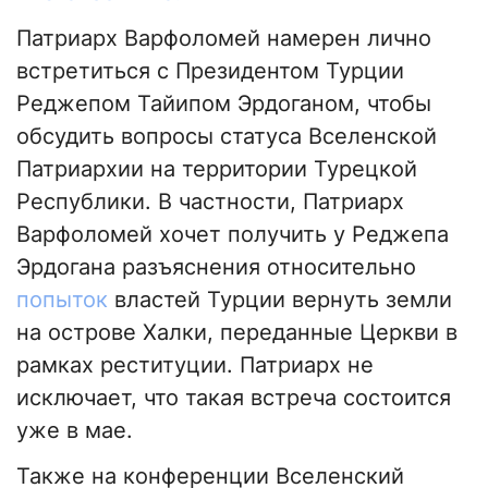
Патриарх Варфоломей намерен лично
встретиться с Президентом Турции
Реджепом Тайипом Эрдоганом, чтобы
обсудить вопросы статуса Вселенской
Патриархии на территории Турецкой
Республики. В частности, Патриарх
Варфоломей хочет получить у Реджепа
Эрдогана разъяснения относительно
попыток
властей Турции вернуть земли
на острове Халки, переданные Церкви в
рамках реституции. Патриарх не
исключает, что такая встреча состоится
уже в мае.
Также на конференции Вселенский