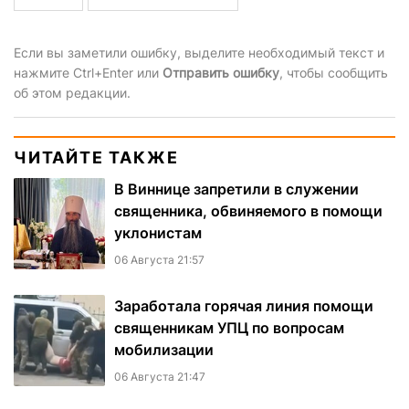
Если вы заметили ошибку, выделите необходимый текст и
нажмите Ctrl+Enter или
Отправить ошибку
, чтобы сообщить
об этом редакции.
ЧИТАЙТЕ ТАКЖЕ
В Виннице запретили в служении
священника, обвиняемого в помощи
уклонистам
06 Августа 21:57
Заработала горячая линия помощи
священникам УПЦ по вопросам
мобилизации
06 Августа 21:47