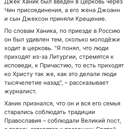
Джек Ханик был введён в Церковь через
Чин присоединения, а его жена Джоанн
и сын Джексон приняли Крещение.
По словам Ханика, по приезде в Россию
он был удивлен тем, сколько молодёжи
ходит в церковь. "Я понял, что люди
приходят из-за Литургии, стремятся к
исповеди, к Причастию, то есть приходят
ко Христу так же, как это делали люди
тысячелетие назад", – рассказывает
журналист.
Ханик признался, что он и вся его семья
старались соблюдать традиции
Православия – соблюдали Великий пост,