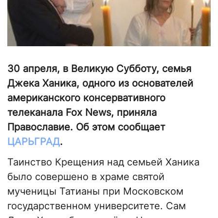
30 апреля, в Великую Субботу, семья
Джека Ханика, одного из основателей
американского консервативного
телеканала Fox News, приняла
Православие. Об этом сообщает
ЦАРЬГРАД
.
Таинство Крещения над семьей Ханика
было совершено в храме святой
мученицы Татианы при Московском
государственном университете. Сам