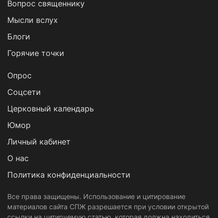
Вопрос священнику
Мысли вслух
Блоги
Горячие точки
Опрос
Cоцсети
Церковный календарь
Юмор
Личный кабинет
О нас
Политика конфиденциальности
Все права защищены. Использование и цитирование
материалов сайта СПЖ разрешается при условии открытой
ссылки на цитируемую статью, которая должна находиться