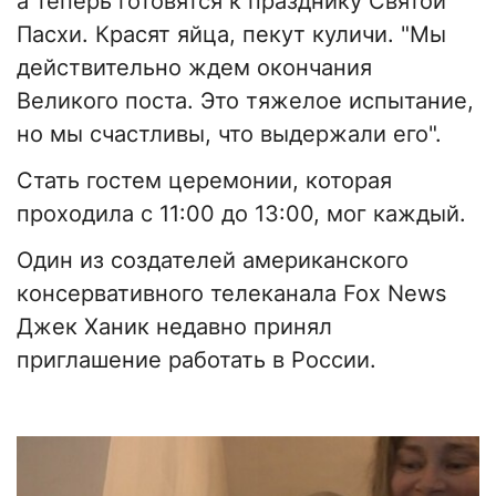
а теперь готовятся к празднику Святой
Пасхи. Красят яйца, пекут куличи. "Мы
действительно ждем окончания
Великого поста. Это тяжелое испытание,
но мы счастливы, что выдержали его".
Стать гостем церемонии, которая
проходила с 11:00 до 13:00, мог каждый.
Один из создателей американского
консервативного телеканала Fox News
Джек Ханик недавно принял
приглашение работать в России.