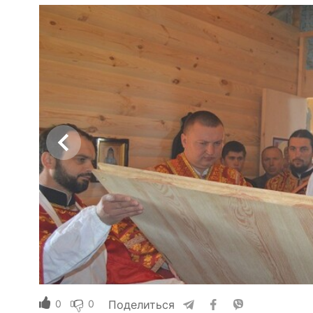
0
0
Поделиться