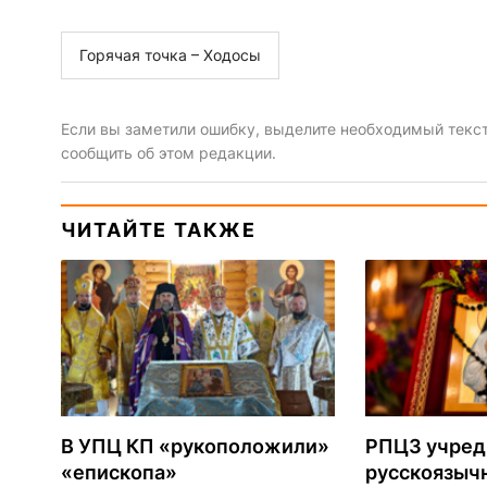
Горячая точка – Ходосы
Если вы заметили ошибку, выделите необходимый текст 
сообщить об этом редакции.
ЧИТАЙТЕ ТАКЖЕ
В УПЦ КП «рукоположили»
РПЦЗ учред
«епископа»
русскоязыч