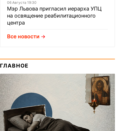
06 Августа 19:30
Мэр Львова пригласил иерарха УПЦ
на освящение реабилитационного
центра
Все новости
ГЛАВНОЕ