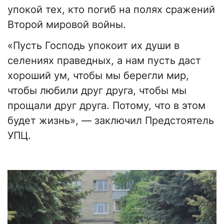
упокой тех, кто погиб на полях сражений
Второй мировой войны.
«Пусть Господь упокоит их души в
селениях праведных, а нам пусть даст
хороший ум, чтобы мы берегли мир,
чтобы любили друг друга, чтобы мы
прощали друг друга. Потому, что в этом
будет жизнь», — заключил Предстоятель
УПЦ.