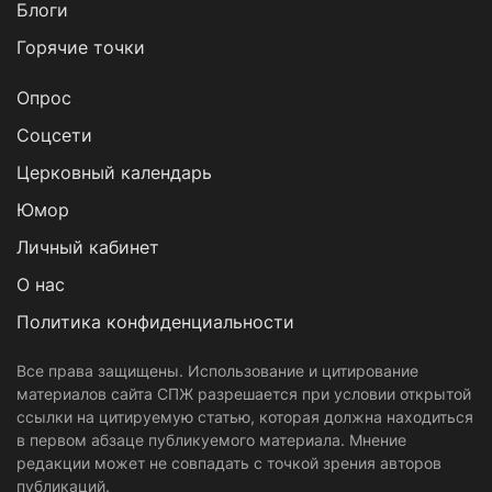
Блоги
Горячие точки
Опрос
Cоцсети
Церковный календарь
Юмор
Личный кабинет
О нас
Политика конфиденциальности
Все права защищены. Использование и цитирование
материалов сайта СПЖ разрешается при условии открытой
ссылки на цитируемую статью, которая должна находиться
в первом абзаце публикуемого материала. Мнение
редакции может не совпадать с точкой зрения авторов
публикаций.