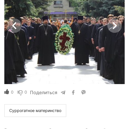
0
0
Поделиться
Суррогатное материнство