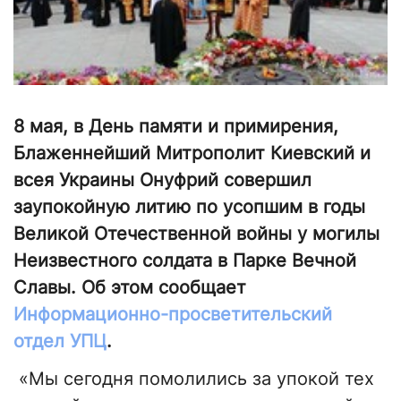
8 мая, в День памяти и примирения,
Блаженнейший Митрополит Киевский и
всея Украины Онуфрий совершил
заупокойную литию по усопшим в годы
Великой Отечественной войны у могилы
Неизвестного солдата в Парке Вечной
Славы. Об этом сообщает
Информационно-просветительский
отдел УПЦ
.
«Мы сегодня помолились за упокой тех