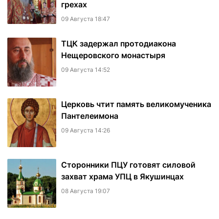
грехах
09 Августа 18:47
ТЦК задержал протодиакона
Нещеровского монастыря
09 Августа 14:52
Церковь чтит память великомученика
Пантелеимона
09 Августа 14:26
Сторонники ПЦУ готовят силовой
захват храма УПЦ в Якушинцах
08 Августа 19:07