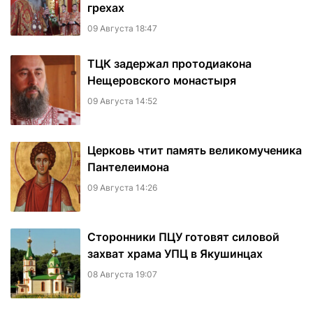
грехах
09 Августа 18:47
ТЦК задержал протодиакона
Нещеровского монастыря
09 Августа 14:52
Церковь чтит память великомученика
Пантелеимона
09 Августа 14:26
Сторонники ПЦУ готовят силовой
захват храма УПЦ в Якушинцах
08 Августа 19:07