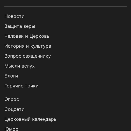
Новости
Защита веры
Человек и Церковь
История и культура
Вопрос священнику
Мысли вслух
Блоги
Горячие точки
Опрос
Cоцсети
Церковный календарь
Юмор