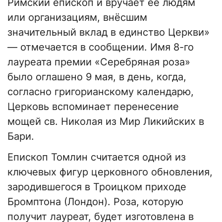
Римский епископ и вручает её людям
или организациям, внёсшим
значительный вклад в единство Церкви»
— отмечается в сообщении. Имя 8-го
лауреата премии «Серебряная роза»
было оглашено 9 мая, в день, когда,
согласно григорианскому календарю,
Церковь вспоминает перенесение
мощей св. Николая из Мир Ликийских в
Бари.
Епископ Томлин считается одной из
ключевых фигур церковного обновления,
зародившегося в Троицком приходе
Бромптона (Лондон). Роза, которую
получит лауреат, будет изготовлена в