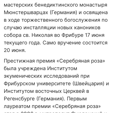
мастерских бенедиктинского монастыря
Мюнстершварцах (Германия) и освящена
в ходе торжественного богослужения по
случаю инсталляции новых каноников
собора св. Николая во Фрибуре 17 июня
текущего года. Само вручение состоится
20 июня.
Престижная премия «Серебряная роза»
была учреждена Институтом
экуменических исследований при
Фрибурском университете (Швейцария) и
Институтом восточных Церквей в
Регенсбурге (Германия). Первым
лауреатом премии «Серебряная роза»