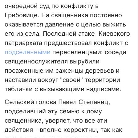
очередной суд по конфликту в
Грибовице. На священника постоянно
оказывается давление с целью выжить
его из села. Последней атаке Киевского
патриархата предшествовал конфликт с
подселенными
переселенцами: соседи
священнослужителя вырубили
посаженные им саженцы деревьев и
наставили вокруг "своей" территории
таблички с вызывающими надписями.
Сельский голова Павел Степанец,
подселивший эту семью к дому
священника, уверяет, что все эти
действия – вполне корректны, так как