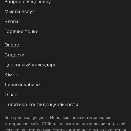
Вопрос священнику
Мысли вслух
Блоги
Горячие точки
Опрос
Cоцсети
Церковный календарь
Юмор
Личный кабинет
О нас
Политика конфиденциальности
Все права защищены. Использование и цитирование
материалов сайта СПЖ разрешается при условии открытой
ссылки на цитируемую статью, которая должна находиться