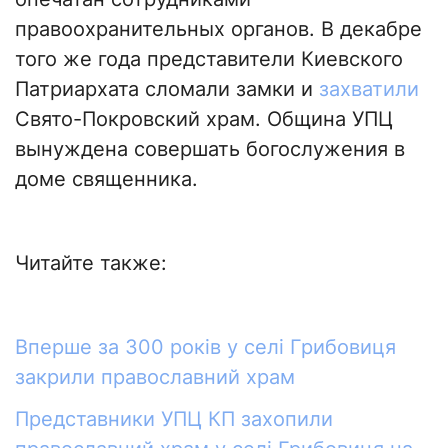
правоохранительных органов. В декабре
того же года представители Киевского
Патриархата сломали замки и
захватили
Свято-Покровский храм. Община УПЦ
вынуждена совершать богослужения в
доме священника.
Читайте также:
Вперше за 300 років у селі Грибовиця
закрили православний храм
Представники УПЦ КП захопили