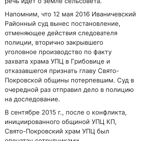
речь идет о земле сельсовета.
Напомним, что 12 мая 2016 Иваничевский
Районный суд вынес постановление,
отменяющее действия следователя
полиции, вторично закрывшего
уголовное производство по факту
захвата храма УПЦ в Грибовице и
отказавшегоя признать главу Свято-
Покровской общины потерпевшим. Суд в
очередной раз отправил дело в полицию
на доследование.
В сентябре 2015 г., после о конфликта,
инициированного общиной УПЦ КП,
Свято-Покровский храм УПЦ был
опечатан сотрудниками