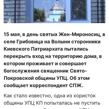
15 мая, в день святых Жен-Мироносиц, в
селе Грибовица на Волыни сторонники
Киевского Патриархата пытались
перекрыть вход на территорию дома, в
котором проживает и совершает
богослужения священник Свято-
Покровской общины УПЦ. Об этом
сообщает корреспондент СПЖ.
Как стало известно, одна из хористок
общины УПЦ КП попыталась не пустить