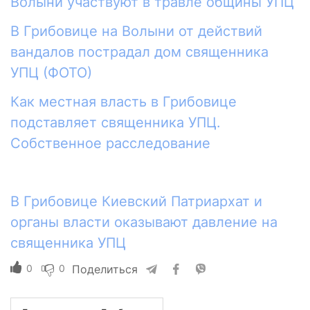
Волыни участвуют в травле общины УПЦ
В Грибовице на Волыни от действий
вандалов пострадал дом священника
УПЦ (ФОТО)
Как местная власть в Грибовице
подставляет священника УПЦ.
Собственное расследование
В Грибовице Киевский Патриархат и
органы власти оказывают давление на
священника УПЦ
0
0
Поделиться