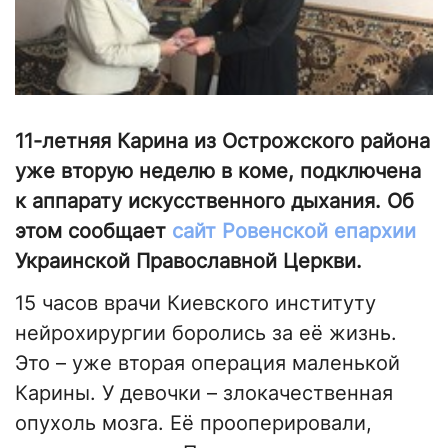
11-летняя Карина из Острожского района
уже вторую неделю в коме, подключена
к аппарату искусственного дыхания. Об
этом сообщает
сайт Ровенской епархии
Украинской Православной Церкви.
15 часов врачи Киевского институту
нейрохирургии боролись за её жизнь.
Это – уже вторая операция маленькой
Карины. У девочки – злокачественная
опухоль мозга. Её прооперировали,