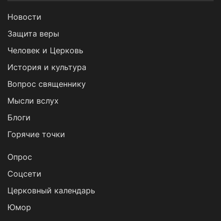
Новости
Защита веры
Человек и Церковь
История и культура
Вопрос священнику
Мысли вслух
Блоги
Горячие точки
Опрос
Cоцсети
Церковный календарь
Юмор