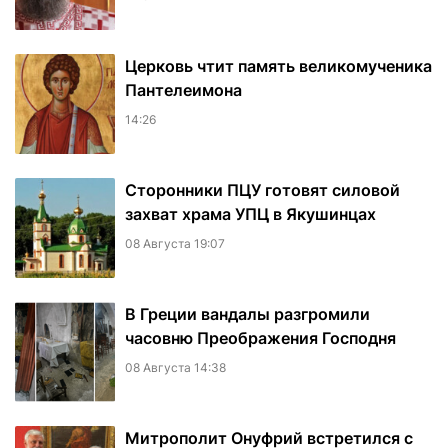
Церковь чтит память великомученика
Пантелеимона
14:26
Сторонники ПЦУ готовят силовой
захват храма УПЦ в Якушинцах
08 Августа 19:07
В Греции вандалы разгромили
часовню Преображения Господня
08 Августа 14:38
Митрополит Онуфрий встретился с