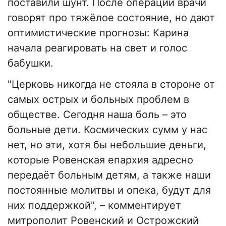
поставили шунт. После операции врачи
говорят про тяжёлое состояние, но дают
оптимистические прогнозы: Карина
начала реагировать на свет и голос
бабушки.
"Церковь никогда не стояла в стороне от
самых острых и больных проблем в
обществе. Сегодня наша боль – это
больные дети. Космических сумм у нас
нет, но эти, хотя бы небольшие деньги,
которые Ровенская епархия адресно
передаёт больным детям, а также наши
постоянные молитвы и опека, будут для
них поддержкой", – комментирует
митрополит Ровенский и Острожский