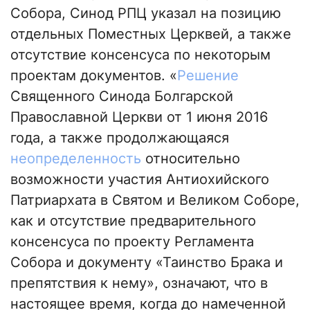
Собора, Синод РПЦ указал на позицию
отдельных Поместных Церквей, а также
отсутствие консенсуса по некоторым
проектам документов. «
Решение
Священного Синода Болгарской
Православной Церкви от 1 июня 2016
года, а также продолжающаяся
неопределенность
относительно
возможности участия Антиохийского
Патриархата в Святом и Великом Соборе,
как и отсутствие предварительного
консенсуса по проекту Регламента
Собора и документу «Таинство Брака и
препятствия к нему», означают, что в
настоящее время, когда до намеченной