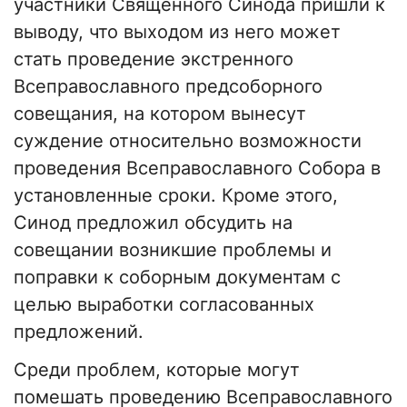
участники Священного Синода пришли к
выводу, что выходом из него может
стать проведение экстренного
Всеправославного предсоборного
совещания, на котором вынесут
суждение относительно возможности
проведения Всеправославного Собора в
установленные сроки. Кроме этого,
Синод предложил обсудить на
совещании возникшие проблемы и
поправки к соборным документам с
целью выработки согласованных
предложений.
Среди проблем, которые могут
помешать проведению Всеправославного