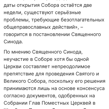
даты открытия Собора остаётся две
недели, существуют серьёзные
проблемы, требующие безотлагательных
общеправославных действий», –
говорится в постановлении Священного
Синода.
По мнению Священного Синода,
неучастие в Соборе хотя бы одной
Церкви составляет непреодолимое
препятствие для проведения Святого и
Великого Собора, поскольку его решения
принимаются лишь на основе консенсуса
согласно документов, одобренных на
Собрании Глав Поместных Церквей в