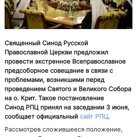
Священный Синод Русской
Православной Церкви предложил
провести экстренное Всеправославное
предсоборное совещание в связи с
проблемами, возникшими перед
проведением Святого и Великого Собора
на о. Крит. Такое постановление
Синод РПЦ принял на заседании 3 июня,
сообщает официальный
сайт РПЦ
.
Рассмотрев сложившееся положение,