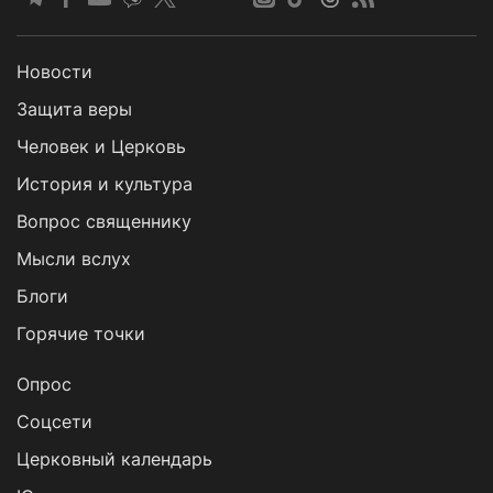
Новости
Защита веры
Человек и Церковь
История и культура
Вопрос священнику
Мысли вслух
Блоги
Горячие точки
Опрос
Cоцсети
Церковный календарь