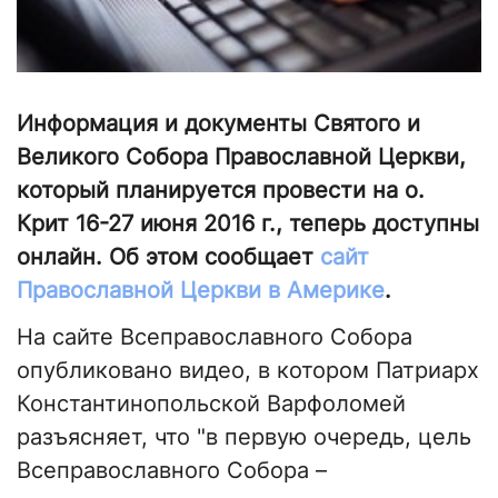
Информация и документы Святого и
Великого Собора Православной Церкви,
который планируется провести на о.
Крит 16-27 июня 2016 г., теперь доступны
онлайн. Об этом сообщает
сайт
Православной Церкви в Америке
.
На сайте Всеправославного Собора
опубликовано видео, в котором Патриарх
Константинопольской Варфоломей
разъясняет, что "в первую очередь, цель
Всеправославного Собора –