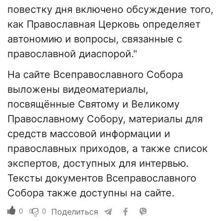
повестку дня включено обсуждение того,
как Православная Церковь определяет
автономию и вопросы, связанные с
православной диаспорой."
На сайте Всеправославного Собора
выложены видеоматериалы,
посвящённые Святому и Великому
Православному Собору, материалы для
средств массовой информации и
православных приходов, а также список
экспертов, доступных для интервью.
Тексты документов Всеправославного
Собора также доступны на сайте.
0
0
Поделиться