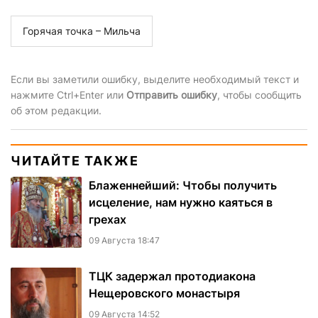
Горячая точка – Мильча
Если вы заметили ошибку, выделите необходимый текст и
нажмите Ctrl+Enter или
Отправить ошибку
, чтобы сообщить
об этом редакции.
ЧИТАЙТЕ ТАКЖЕ
Блаженнейший: Чтобы получить
исцеление, нам нужно каяться в
грехах
09 Августа 18:47
ТЦК задержал протодиакона
Нещеровского монастыря
09 Августа 14:52