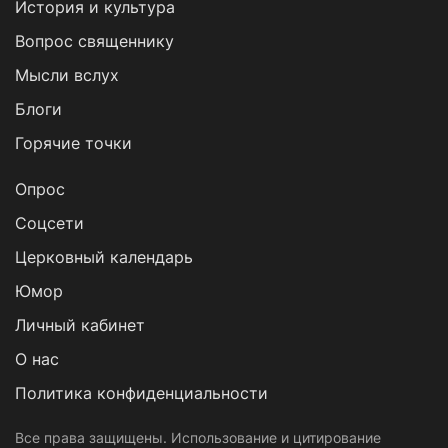
История и культура
Вопрос священнику
Мысли вслух
Блоги
Горячие точки
Опрос
Cоцсети
Церковный календарь
Юмор
Личный кабинет
О нас
Политика конфиденциальности
Все права защищены. Использование и цитирование