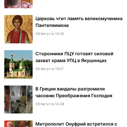
Церковь чтит память великомученика
Пантелеимона
09 Августа 14:26
Сторонники ПЦУ готовят силовой
захват храма УПЦ в Якушинцах
08 Августа 19:07
В Греции вандалы разгромили
часовню Преображения Господня
08 Августа 14:38
Митрополит Онуфрий встретился с