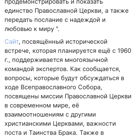
продемонстрировать и показать
единство Православной Церкви, а также
передать послание с надеждой и
любовью к миру ".
Сайт
, посвящённый исторической
встрече, которая планируется ещё с 1960
г., поддерживается многоязычной
командой экспертов. Как сообщается,
вопросы, которые будут обсуждаться в
ходе Всеправославного Собора,
посвящены миссии Православной Церкви
в современном мире, её
взаимоотношениям с другими
христианскими Церквами, важности
поста и Таинства Брака. Также в