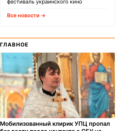
фестиваль украинского кино
Все новости
ГЛАВНОЕ
Мобилизованный клирик УПЦ пропал