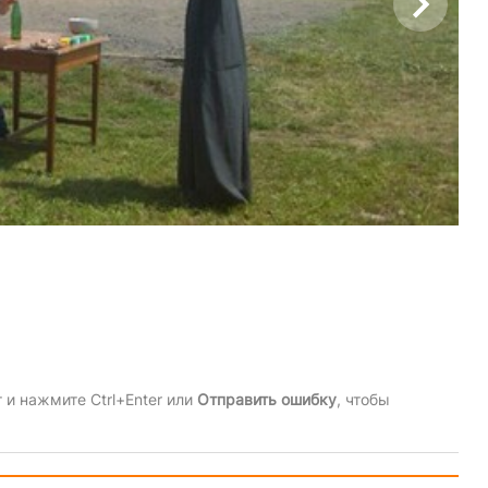
и нажмите Ctrl+Enter или
Отправить ошибку
, чтобы