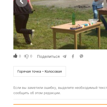
0
0
Поделиться
Горячая точка – Колосовая
Если вы заметили ошибку, выделите необходимый текст 
сообщить об этом редакции.