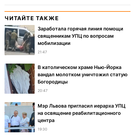
ЧИТАЙТЕ ТАКЖЕ
Заработала горячая линия помощи
священникам УПЦ по вопросам
мобилизации
21:47
В католическом храме Нью-Йорка
вандал молотком уничтожил статую
Богородицы
20:47
Мэр Львова пригласил иерарха УПЦ
на освящение реабилитационного
центра
19:30