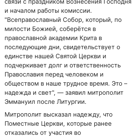
связи с праздником Вознесения Господня
и началом работы комиссии.
"Всеправославный Собор, который, по
милости Божией, соберётся в
православной академии Крита в
последующие дни, свидетельствует о
единстве нашей Святой Церкви и
подчеркивает долг и ответственность
Православия перед человеком и
обществом в наше трудное время. Это –
надежда и свет", — заявил митрополит
Эммануил после Литургии.
Митрополит высказал надежду, что
Поместные Церкви, которые ранее
отказались от участия во