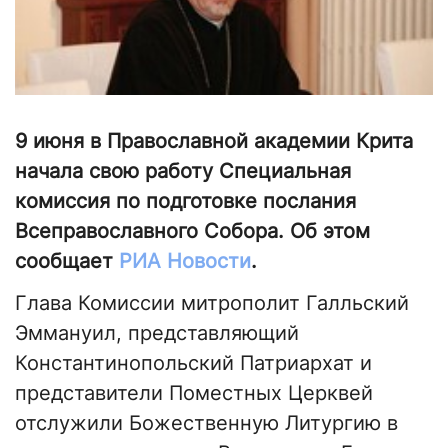
9 июня в Православной академии Крита
начала свою работу Специальная
комиссия по подготовке послания
Всеправославного Cобора. Об этом
сообщает
РИА Новости
.
Глава Комиссии митрополит Галльский
Эммануил, представляющий
Константинопольский Патриархат и
представители Поместных Церквей
отслужили Божественную Литургию в