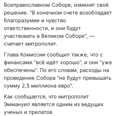
Всеправославном Соборе, изменят своё
решение. "В конечном счете возобладает
благоразумие и чувство
ответственности, и они будут
участвовать в Великом Соборе", —
считает митрополит.
Глава Комиссии сообщил также, что с
финансами "всё идёт хорошо", и они "уже
обеспечены". По его словам, расходы на
проведение Собора "не будут превышать
сумму 2,5 миллиона евро".
Как сообщается, что митрополит
Эммануил является одним из ведущих
ученых и прелатов