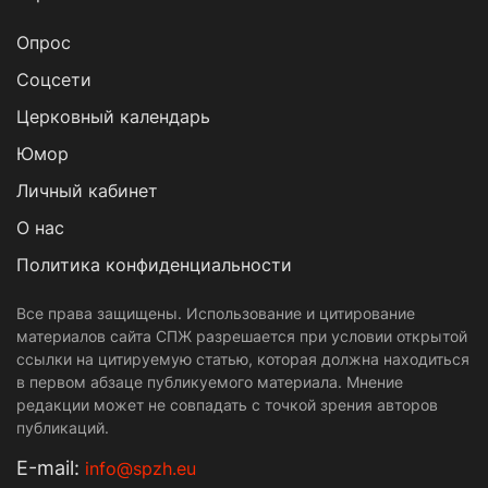
Опрос
Cоцсети
Церковный календарь
Юмор
Личный кабинет
О нас
Политика конфиденциальности
Все права защищены. Использование и цитирование
материалов сайта СПЖ разрешается при условии открытой
ссылки на цитируемую статью, которая должна находиться
в первом абзаце публикуемого материала. Мнение
редакции может не совпадать с точкой зрения авторов
публикаций.
Е-mail:
info@spzh.eu