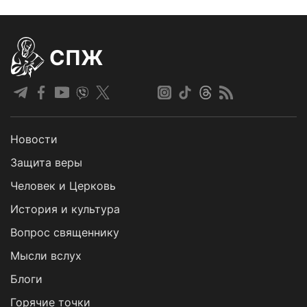
СПЖ
Новости
Защита веры
Человек и Церковь
История и культура
Вопрос священнику
Мысли вслух
Блоги
Горячие точки