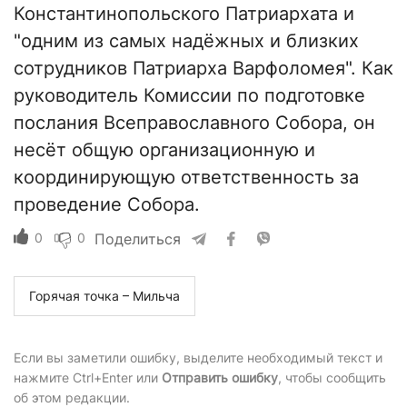
Константинопольского Патриархата и
"одним из самых надёжных и близких
сотрудников Патриарха Варфоломея". Как
руководитель Комиссии по подготовке
послания Всеправославного Собора, он
несёт общую организационную и
координирующую ответственность за
проведение Собора.
0
0
Поделиться
Горячая точка – Мильча
Если вы заметили ошибку, выделите необходимый текст и
нажмите Ctrl+Enter или
Отправить ошибку
, чтобы сообщить
об этом редакции.