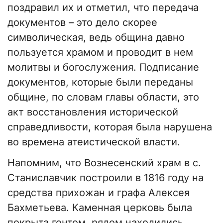
поздравил их и отметил, что передача
документов – это дело скорее
символическая, ведь община давно
пользуется храмом и проводит в нем
молитвы и богослужения. Подписание
документов, которые были переданы
общине, по словам главы области, это
акт восстановления исторической
справедливости, которая была нарушена
во времена атеистической власти.
Напомним, что Вознесенский храм в с.
Станиславчик построили в 1816 году на
средства прихожан и графа Алексея
Бахметьева. Каменная церковь была
покрыта гонтом, рядом находились