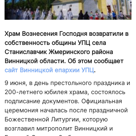
Храм Вознесения Господня возвратили в
собственность общины УПЦ села
Станиславчик Жмеринского района
Винницкой области. Об этом сообщает
сайт Винницкой епархии УПЦ
.
9 июня, в день престольного праздника и
200-летнего юбилея храма, состоялось
подписание документов. Официальная
церемония началась после праздничной
Божественной Литургии, которую
возглавил митрополит Винницкий и