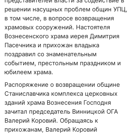
представителей власти за содействие в
решении насущных проблем общин УПЦ,
в том числе, в вопросе возвращения
храмовых сооружений. Настоятеля
Вознесенского храма иерея Димитрия
Пасечника и прихожан владыка
поздравил со знаменательным
событием, престольным праздником и
юбилеем храма.
Распоряжение о возвращении общине
Станиславчика комплекса церковных
зданий храма Вознесения Господня
зачитал председатель Винницкой ОГА
Валерий Коровий. Обращаясь к
прихожанам, Валерий Коровий