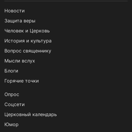
Новости
Защита веры
Человек и Церковь
История и культура
Вопрос священнику
Мысли вслух
Блоги
Горячие точки
Опрос
Cоцсети
Церковный календарь
Юмор