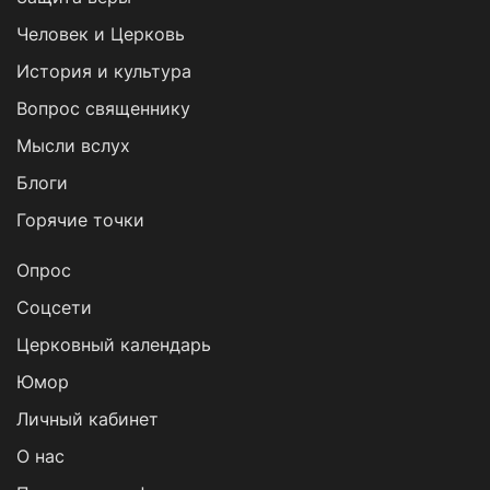
Человек и Церковь
История и культура
Вопрос священнику
Мысли вслух
Блоги
Горячие точки
Опрос
Cоцсети
Церковный календарь
Юмор
Личный кабинет
О нас