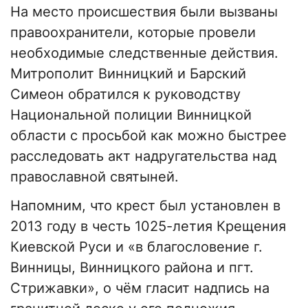
На место происшествия были вызваны
правоохранители, которые провели
необходимые следственные действия.
Митрополит Винницкий и Барский
Симеон обратился к руководству
Национальной полиции Винницкой
области с просьбой как можно быстрее
расследовать акт надругательства над
православной святыней.
Напомним, что крест был установлен в
2013 году в честь 1025-летия Крещения
Киевской Руси и «в благословение г.
Винницы, Винницкого района и пгт.
Стрижавки», о чём гласит надпись на