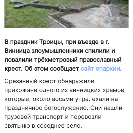
В праздник Троицы, при въезде в г.
Винница злоумышленники спилили и
повалили трёхметровый православный
крест. Об этом сообщает
сайт епархии
.
Срезанный крест обнаружили
прихожане одного из винницких храмов,
которые, около восьми утра, ехали на
праздничное богослужение. Они нашли
грузовой транспорт и перевезли
святыню в соседнее село.