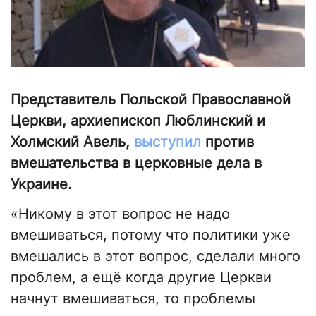
Представитель Польской Православной
Церкви, архиепископ Люблинский и
Холмский Авель,
выступил
против
вмешательства в церковные дела в
Украине.
«Никому в этот вопрос не надо
вмешиваться, потому что политики уже
вмешались в этот вопрос, сделали много
проблем, а ещё когда другие Церкви
начнут вмешиваться, то проблемы