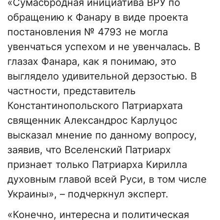
«Сумасбродная инициатива ВРУ по
обращению к Фанару в виде проекта
постановления № 4793 не могла
увенчаться успехом и не увенчалась. В
глазах Фанара, как я понимаю, это
выглядело удивительной дерзостью. В
частности, представитель
Константинопольского Патриархата
священник Александрос Карлуцос
высказал мнение по данному вопросу,
заявив, что Вселенский Патриарх
признает только Патриарха Кирилла
духовным главой всей Руси, в том числе
Украины», – подчеркнул эксперт.
«Конечно, интересна и политическая