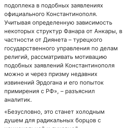
подоплека в подобных заявлениях
официального Константинополя.
Учитывая определенную зависимость
некоторых структур Фанара от Анкары, в
частности от Диянета – турецкого
государственного управления по делам
религий, рассматривать мотивацию
подобных заявлений Константинополя
можно и через призму недавних
извинений Эрдогана и его попыток
примирения с РФ», – разъяснил
аналитик.
«Безусловно, это станет холодным
душем для радикальных борцов с