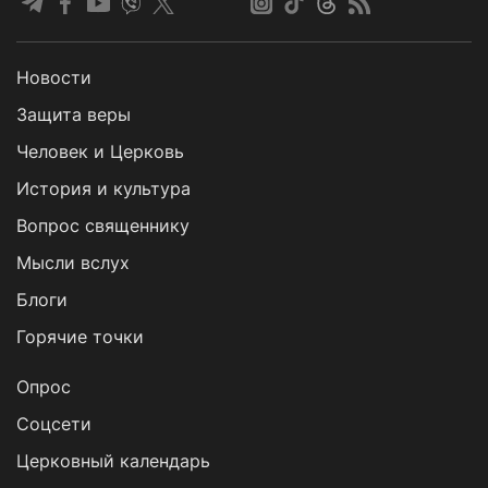
Новости
Защита веры
Человек и Церковь
История и культура
Вопрос священнику
Мысли вслух
Блоги
Горячие точки
Опрос
Cоцсети
Церковный календарь