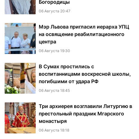
Богородицы
06 Августа 20:47
Мэр Львова пригласил иерарха УПЦ
на освящение реабилитационного
центра
06 Августа 19:30
В Сумах простились с
воспитанницами воскресной школы,
погибшими от удара РФ
06 Августа 18:45
Три архиерея возглавили Литургию в
престольный праздник Мгарского
монастыря
06 Августа 18:18