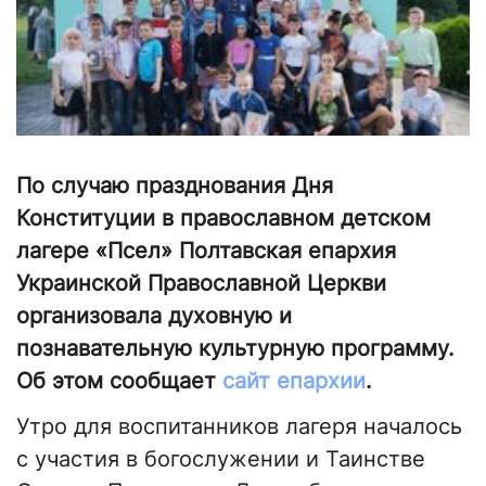
По случаю празднования Дня
Конституции в православном детском
лагере «Псел» Полтавская епархия
Украинской Православной Церкви
организовала духовную и
познавательную культурную программу.
Об этом сообщает
сайт епархии
.
Утро для воспитанников лагеря началось
с участия в богослужении и Таинстве