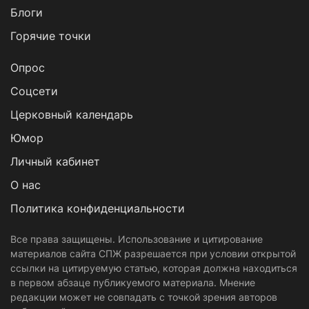
Блоги
Горячие точки
Опрос
Cоцсети
Церковный календарь
Юмор
Личный кабинет
О нас
Политика конфиденциальности
Все права защищены. Использование и цитирование
материалов сайта СПЖ разрешается при условии открытой
ссылки на цитируемую статью, которая должна находиться
в первом абзаце публикуемого материала. Мнение
редакции может не совпадать с точкой зрения авторов