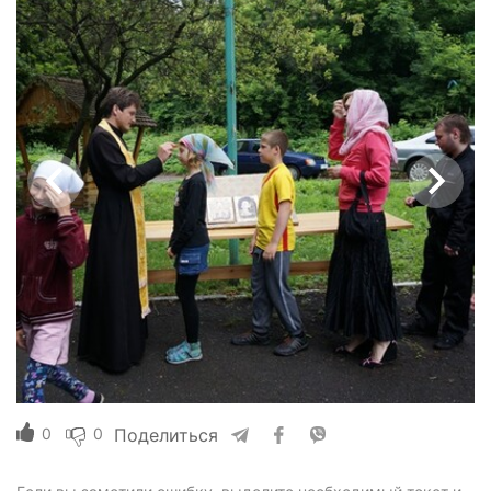
0
0
Поделиться