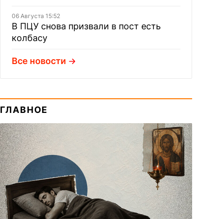
06 Августа 15:52
В ПЦУ снова призвали в пост есть
колбасу
Все новости
ГЛАВНОЕ