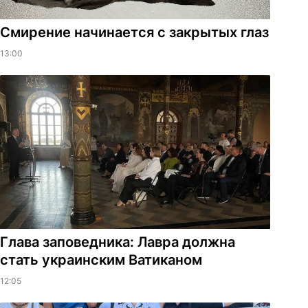
Смирение начинается с закрытых глаз
13:00
Глава заповедника: Лавра должна
стать украинским Ватиканом
12:05