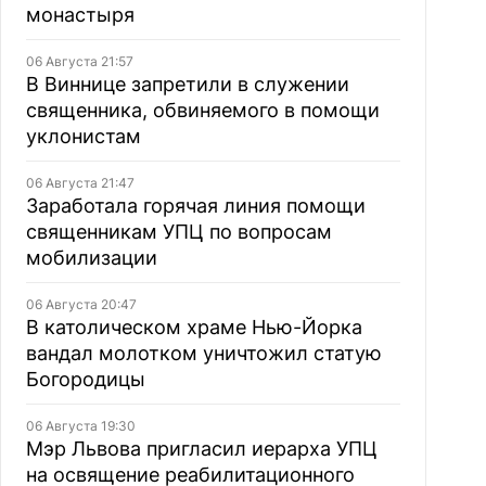
монастыря
06 Августа 21:57
В Виннице запретили в служении
священника, обвиняемого в помощи
уклонистам
06 Августа 21:47
Заработала горячая линия помощи
священникам УПЦ по вопросам
мобилизации
06 Августа 20:47
В католическом храме Нью-Йорка
вандал молотком уничтожил статую
Богородицы
06 Августа 19:30
Мэр Львова пригласил иерарха УПЦ
на освящение реабилитационного