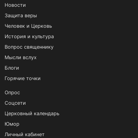
Новости
Защита веры
Человек и Церковь
История и культура
Вопрос священнику
Мысли вслух
Блоги
Горячие точки
Опрос
Cоцсети
Церковный календарь
Юмор
Личный кабинет