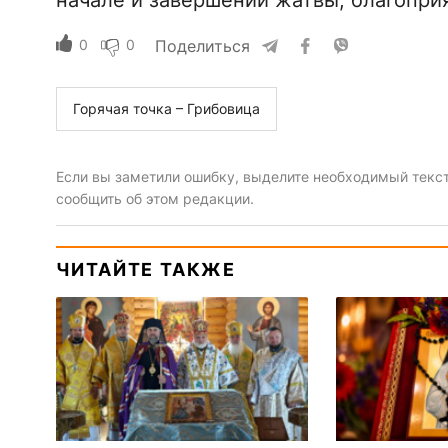
начале и завершении жатвы, благопри
0
0
Поделиться
Горячая точка – Грибовица
Если вы заметили ошибку, выделите необходимый текст 
сообщить об этом редакции.
ЧИТАЙТЕ ТАКЖЕ