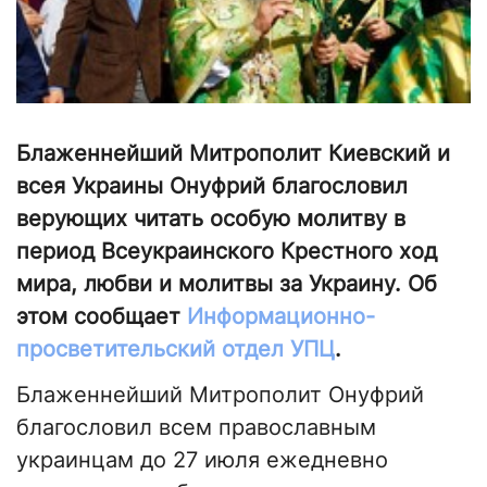
Блаженнейший Митрополит Киевский и
всея Украины Онуфрий благословил
верующих читать особую молитву в
период Всеукраинского Крестного ход
мира, любви и молитвы за Украину. Об
этом сообщает
Информационно-
просветительский отдел УПЦ
.
Блаженнейший Митрополит Онуфрий
благословил всем православным
украинцам до 27 июля ежедневно