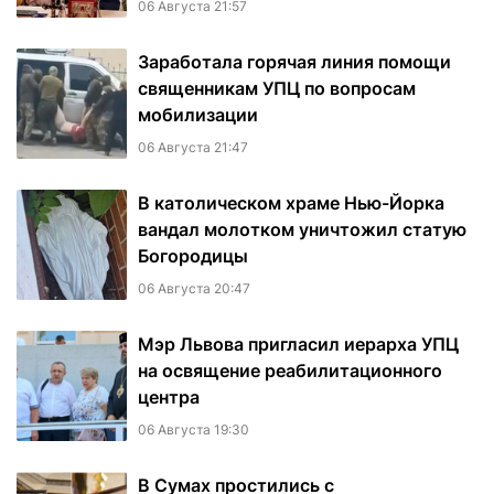
06 Августа 21:57
Заработала горячая линия помощи
священникам УПЦ по вопросам
мобилизации
06 Августа 21:47
В католическом храме Нью-Йорка
вандал молотком уничтожил статую
Богородицы
06 Августа 20:47
Мэр Львова пригласил иерарха УПЦ
на освящение реабилитационного
центра
06 Августа 19:30
В Сумах простились с