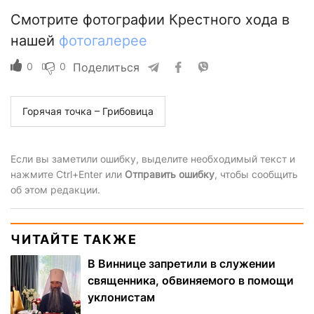
Смотрите фотографии Крестного хода в
нашей
фотогалерее
0
0
Поделиться
Горячая точка – Грибовица
Если вы заметили ошибку, выделите необходимый текст и
нажмите Ctrl+Enter или
Отправить ошибку
, чтобы сообщить
об этом редакции.
ЧИТАЙТЕ ТАКЖЕ
В Виннице запретили в служении
священника, обвиняемого в помощи
уклонистам