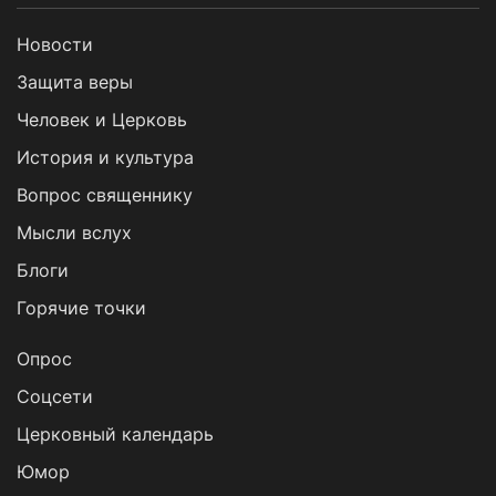
Новости
Защита веры
Человек и Церковь
История и культура
Вопрос священнику
Мысли вслух
Блоги
Горячие точки
Опрос
Cоцсети
Церковный календарь
Юмор