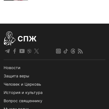
СПЖ
Новости
Защита веры
Человек и Церковь
История и культура
Вопрос священнику