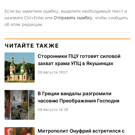
Если вы заметили ошибку, выделите необходимый текст и
нажмите Ctrl+Enter или
Отправить ошибку
, чтобы сообщить
об этом редакции.
ЧИТАЙТЕ ТАКЖЕ
Сторонники ПЦУ готовят силовой
захват храма УПЦ в Якушинцах
08 Августа 19:07
В Греции вандалы разгромили
часовню Преображения Господня
08 Августа 14:38
Митрополит Онуфрий встретился с