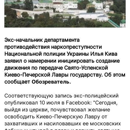
Экс-начальник департамента
противодействия наркопреступности
Национальной полиции Украины Илья Кива
заявил о намерении инициировать создание
движения по передаче Свято-Успенской
Киево-Печерской Лавры государству. Об этом
сообщает
Обозреватель
.
Соответствующую запись экс-полицейский
опубликовал 10 июля в Facebook: "Сегодня,
выйдя из церкви, почувствовал желание
освободить Киево-Печерскую Лавру от
захвативших и насиловавших ее московских