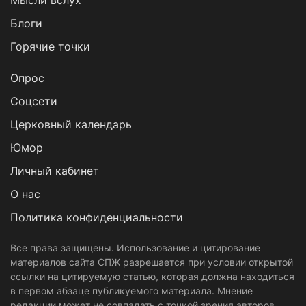
Мысли вслух
Блоги
Горячие точки
Опрос
Cоцсети
Церковный календарь
Юмор
Личный кабинет
О нас
Политика конфиденциальности
Все права защищены. Использование и цитирование
материалов сайта СПЖ разрешается при условии открытой
ссылки на цитируемую статью, которая должна находиться
в первом абзаце публикуемого материала. Мнение
редакции может не совпадать с точкой зрения авторов