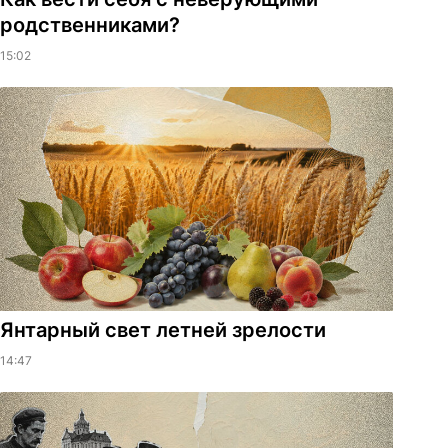
родственниками?
15:02
Янтарный свет летней зрелости
14:47