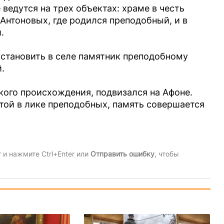
 ведутся на трех объектах: храме в честь
Антоновых, где родился преподобный, и в
.
становить в селе памятник преподобному
.
ого происхождения, подвизался на Афоне.
той в лике преподобных, память совершается
и нажмите Ctrl+Enter или
Отправить ошибку
, чтобы