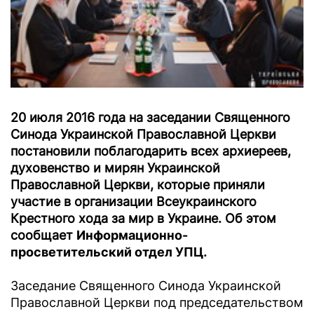
20 июля 2016 года на заседании Священного
Синода Украинской Православной Церкви
постановили поблагодарить всех архиереев,
духовенство и мирян Украинской
Православной Церкви, которые приняли
участие в организации Всеукраинского
Крестного хода за мир в Украине. Об этом
сообщает
Информационно-
просветительский отдел УПЦ
.
Заседание Священного Синода Украинской
Православной Церкви под председательством