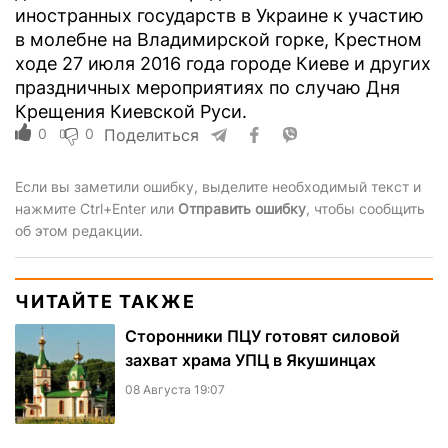
иностранных государств в Украине к участию
в молебне на Владимирской горке, Крестном
ходе 27 июля 2016 года городе Киеве и других
праздничных мероприятиях по случаю Дня
Крещения Киевской Руси.
0
0
Поделиться
Если вы заметили ошибку, выделите необходимый текст и
нажмите Ctrl+Enter или
Отправить ошибку
, чтобы сообщить
об этом редакции.
ЧИТАЙТЕ ТАКЖЕ
Сторонники ПЦУ готовят силовой
захват храма УПЦ в Якушинцах
08 Августа 19:07