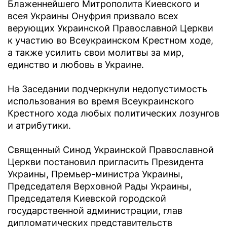
Блаженнейшего Митрополита Киевского и
всея Украины Онуфрия призвало всех
верующих Украинской Православной Церкви
к участию во Всеукраинском Крестном ходе,
а также усилить свои молитвы за мир,
единство и любовь в Украине.
На Заседании подчеркнули недопустимость
использования во время Всеукраинского
Крестного хода любых политических лозунгов
и атрибутики.
Священный Синод Украинской Православной
Церкви постановил пригласить Президента
Украины, Премьер-министра Украины,
Председателя Верховной Рады Украины,
Председателя Киевской городской
государственной администрации, глав
дипломатических представительств