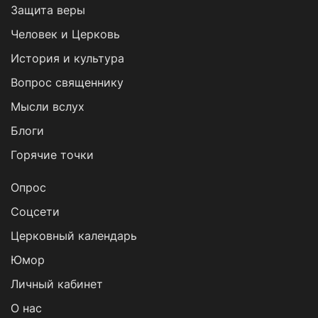
Защита веры
Человек и Церковь
История и культура
Вопрос священнику
Мысли вслух
Блоги
Горячие точки
Опрос
Cоцсети
Церковный календарь
Юмор
Личный кабинет
О нас