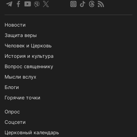
Новости
Защита веры
Человек и Церковь
История и культура
Вопрос священнику
Мысли вслух
Блоги
Горячие точки
Опрос
Cоцсети
Церковный календарь