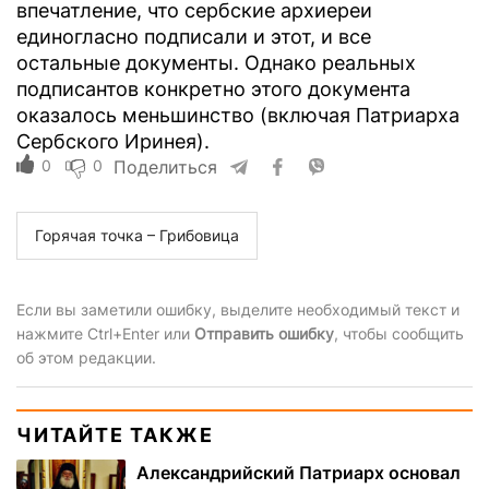
впечатление, что сербские архиереи
единогласно подписали и этот, и все
остальные документы. Однако реальных
подписантов конкретно этого документа
оказалось меньшинство (включая Патриарха
Сербского Иринея).
0
0
Поделиться
Горячая точка – Грибовица
Если вы заметили ошибку, выделите необходимый текст и
нажмите Ctrl+Enter или
Отправить ошибку
, чтобы сообщить
об этом редакции.
ЧИТАЙТЕ ТАКЖЕ
Александрийский Патриарх основал