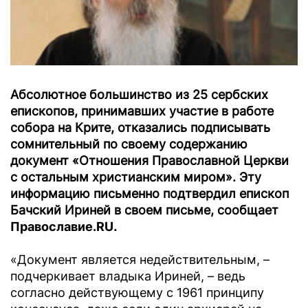
Абсолютное большинство из 25 сербских
епископов, принимавших участие в работе
собора на Крите, отказались подписывать
сомнительный по своему содержанию
документ «Отношения Православной Церкви
с остальным христианским миром». Эту
информацию письменно подтвердил епископ
Бачский Ириней в своем письме, сообщает
Православие.RU
.
«Документ является недействительным, –
подчеркивает владыка Ириней, – ведь
согласно действующему с 1961 принципу