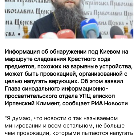
Информация об обнаружении под Киевом на
маршруте следования Крестного хода
предметов, похожих на взрывные устройства,
может быть провокацией, организованной с
целью напугать верующих. Об этом заявил
Глава синодального информационно-
просветительского отдела УПЦ епископ
Ирпенский Климент, сообщает
РИА Новости
"Я думаю, что новости о так называемом
минировании и всем остальном, не больше
чем провокации, которыми пытаются напугать