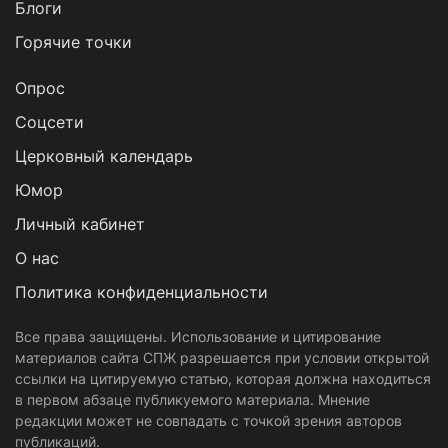
Блоги
Горячие точки
Опрос
Cоцсети
Церковный календарь
Юмор
Личный кабинет
О нас
Политика конфиденциальности
Все права защищены. Использование и цитирование
материалов сайта СПЖ разрешается при условии открытой
ссылки на цитируемую статью, которая должна находиться
в первом абзаце публикуемого материала. Мнение
редакции может не совпадать с точкой зрения авторов
публикаций.