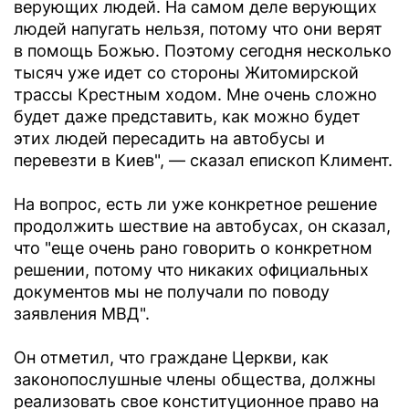
верующих людей. На самом деле верующих
людей напугать нельзя, потому что они верят
в помощь Божью. Поэтому сегодня несколько
тысяч уже идет со стороны Житомирской
трассы Крестным ходом. Мне очень сложно
будет даже представить, как можно будет
этих людей пересадить на автобусы и
перевезти в Киев", — сказал епископ Климент.
На вопрос, есть ли уже конкретное решение
продолжить шествие на автобусах, он сказал,
что "еще очень рано говорить о конкретном
решении, потому что никаких официальных
документов мы не получали по поводу
заявления МВД".
Он отметил, что граждане Церкви, как
законопослушные члены общества, должны
реализовать свое конституционное право на