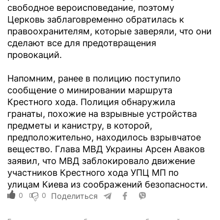
свободное вероисповедание, поэтому
Церковь заблаговременно обратилась к
правоохранителям, которые заверяли, что они
сделают все для предотвращения
провокаций.
Напомним, ранее в полицию поступило
сообщение о минировании маршрута
Крестного хода. Полиция обнаружила
гранаты, похожие на взрывные устройства
предметы и канистру, в которой,
предположительно, находилось взрывчатое
вещество. Глава МВД Украины Арсен Аваков
заявил, что МВД заблокировало движение
участников Крестного хода УПЦ МП по
улицам Киева из соображений безопасности.
0
0
Поделиться