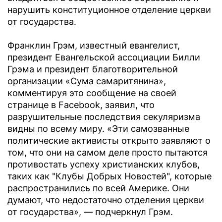
нарушить конституционное отделение церкви
от государства.
Франклин Грэм, известный евангелист,
президент Евангельской ассоциации Билли
Грэма и президент благотворительной
организации «Сума самаритянина»,
комментируя это сообщение на своей
странице в Facebook, заявил, что
разрушительные последствия секуляризма
видны по всему миру. «Эти самозванные
политические активисты открыто заявляют о
том, что они на самом деле просто пытаются
противостать успеху христианских клубов,
таких как "Клубы Добрых Новостей", которые
распространились по всей Америке. Они
думают, что недостаточно отделения церкви
от государства», — подчеркнул Грэм.