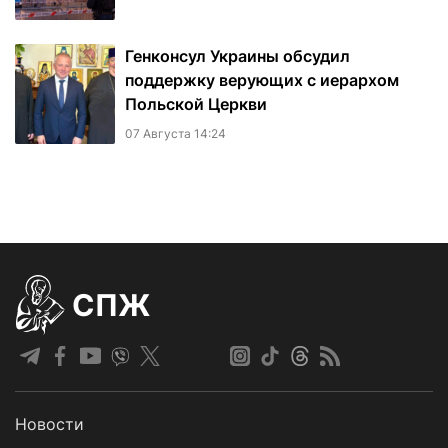
Генконсул Украины обсудил
поддержку верующих с иерархом
Польской Церкви
07 Августа 14:24
СПЖ
Новости