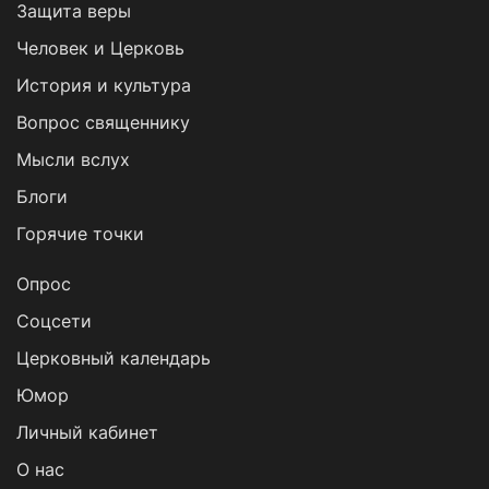
Защита веры
Человек и Церковь
История и культура
Вопрос священнику
Мысли вслух
Блоги
Горячие точки
Опрос
Cоцсети
Церковный календарь
Юмор
Личный кабинет
О нас