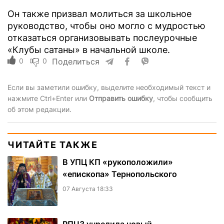
Он также призвал молиться за школьное
руководство, чтобы оно могло с мудростью
отказаться организовывать послеурочные
«Клубы сатаны» в начальной школе.
0
0
Поделиться
Если вы заметили ошибку, выделите необходимый текст и
нажмите Ctrl+Enter или
Отправить ошибку
, чтобы сообщить
об этом редакции.
ЧИТАЙТЕ ТАКЖЕ
В УПЦ КП «рукоположили»
«епископа» Тернопольского
07 Августа 18:33