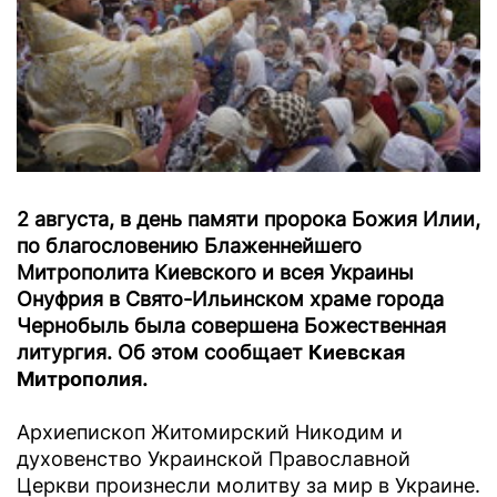
2 августа, в день памяти пророка Божия Илии,
по благословению Блаженнейшего
Митрополита Киевского и всея Украины
Онуфрия в Свято-Ильинском храме города
Чернобыль была совершена Божественная
литургия. Об этом сообщает
Киевская
Митрополия
.
Архиепископ Житомирский Никодим и
духовенство Украинской Православной
Церкви произнесли молитву за мир в Украине.