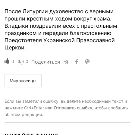
После Литургии духовенство с верными
прошли крестным ходом вокруг храма.
Владыки поздравили всех с престольным
праздником и передали благословению
Предстоятеля Украинской Православной
Церкви.
0
0
Поделиться
Мироносицы
Если вы заметили ошибку, выделите необходимый текст и
нажмите Ctrl+Enter или
Отправить ошибку
, чтобы сообщить
об этом редакции.