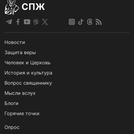
СПЖ
Новости
Защита веры
Человек и Церковь
История и культура
Вопрос священнику
Мысли вслух
Блоги
Горячие точки
Опрос