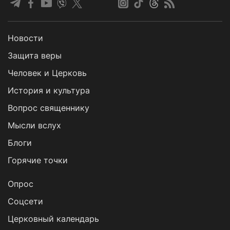
Новости
Защита веры
Человек и Церковь
История и культура
Вопрос священнику
Мысли вслух
Блоги
Горячие точки
Опрос
Cоцсети
Церковный календарь