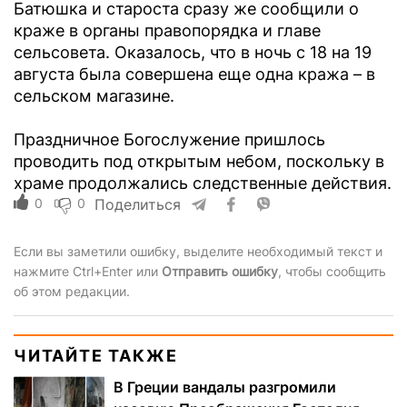
Батюшка и староста сразу же сообщили о
краже в органы правопорядка и главе
сельсовета. Оказалось, что в ночь с 18 на 19
августа была совершена еще одна кража – в
сельском магазине.
Праздничное Богослужение пришлось
проводить под открытым небом, поскольку в
храме продолжались следственные действия.
0
0
Поделиться
Если вы заметили ошибку, выделите необходимый текст и
нажмите Ctrl+Enter или
Отправить ошибку
, чтобы сообщить
об этом редакции.
ЧИТАЙТЕ ТАКЖЕ
В Греции вандалы разгромили