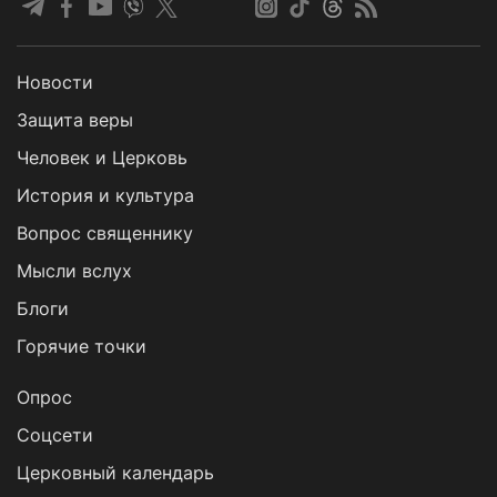
Новости
Защита веры
Человек и Церковь
История и культура
Вопрос священнику
Мысли вслух
Блоги
Горячие точки
Опрос
Cоцсети
Церковный календарь