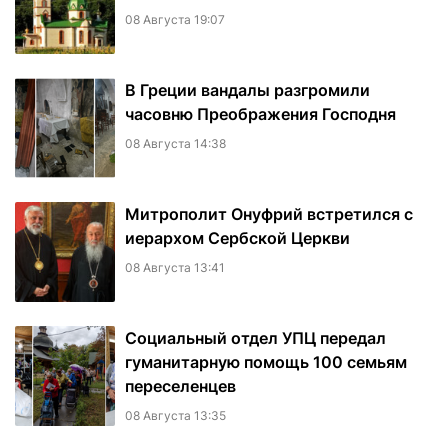
08 Августа 19:07
В Греции вандалы разгромили
часовню Преображения Господня
08 Августа 14:38
Митрополит Онуфрий встретился с
иерархом Сербской Церкви
08 Августа 13:41
Социальный отдел УПЦ передал
гуманитарную помощь 100 семьям
переселенцев
08 Августа 13:35