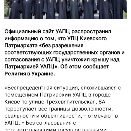
Официальный сайт УАПЦ распространил
информацию о том, что УПЦ Киевского
Патриархата «без разрешения
соответствующих государственных органов и
согласования с УАПЦ уничтожил крышу над
Патриархией УАПЦ». Об этом сообщает
Религия в Украине
.
«Беспрецедентная ситуация, сложившаяся с
помещением Патриархии УАПЦ в городе
Киеве по улице Трехсвятительская, 8А
переступает все границы дозволенности,
реальности и объективности, – отмечают в
УАПЦ. – Без согласования с
соответствующими государственными