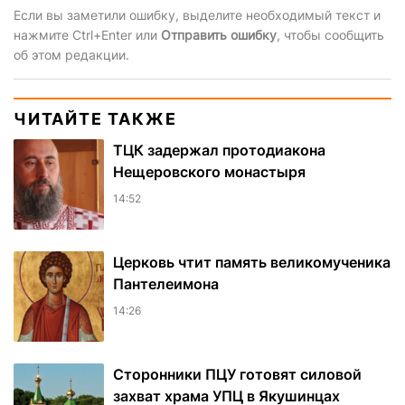
Если вы заметили ошибку, выделите необходимый текст и
нажмите Ctrl+Enter или
Отправить ошибку
, чтобы сообщить
об этом редакции.
ЧИТАЙТЕ ТАКЖЕ
ТЦК задержал протодиакона
Нещеровского монастыря
14:52
Церковь чтит память великомученика
Пантелеимона
14:26
Сторонники ПЦУ готовят силовой
захват храма УПЦ в Якушинцах