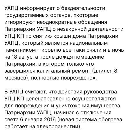
УАПЦ информирует о бездеятельности
государственных органов, «которые
игнорируют неоднократные обращения
Патриархии УАПЦ о незаконной деятельности
УПЦ КП по снятию крыши дома Патриархии
УАПЦ, который является национальным
памятником – кровлю все-таки сняли и в ночь
на 18 августа после дождя помещение
Патриархии, в котором только что
завершился капитальный ремонт (длился 8
месяцев), полностью повреждено».
В УАПЦ считают, что действия руководства
УПЦ КП целенаправленно осуществляются
для повреждения и уничтожения имущества
Патриархии УАПЦ, начиная с отключения
света 6 января 2016 (новая система обогрева
работает на электроэнергии).