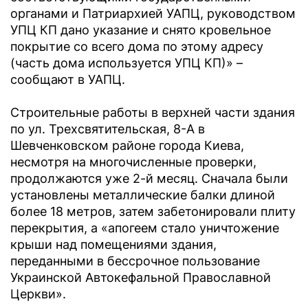
органами и Патриархией УАПЦ, руководством
УПЦ КП дано указание и снято кровельное
покрытие со всего дома по этому адресу
(часть дома используется УПЦ КП)» –
сообщают в УАПЦ.
Строительные работы в верхней части здания
по ул. Трехсвятительская, 8-А в
Шевченковском районе города Киева,
несмотря на многочисленные проверки,
продолжаются уже 2-й месяц. Сначала были
установлены металлические балки длиной
более 18 метров, затем забетонировали плиту
перекрытия, а «апогеем стало уничтожение
крыши над помещениями здания,
переданными в бессрочное пользование
Украинской Автокефальной Православной
Церкви».