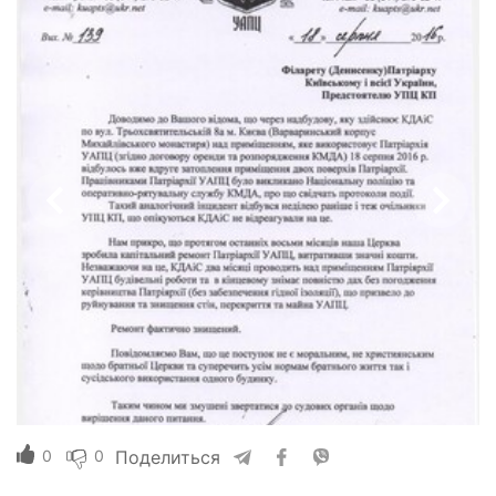
0
0
Поделиться