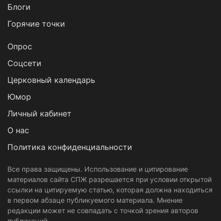
Блоги
Горячие точки
Опрос
Cоцсети
Церковный календарь
Юмор
Личный кабинет
О нас
Политика конфиденциальности
Все права защищены. Использование и цитирование
материалов сайта СПЖ разрешается при условии открытой
ссылки на цитируемую статью, которая должна находиться
в первом абзаце публикуемого материала. Мнение
редакции может не совпадать с точкой зрения авторов
публикаций.