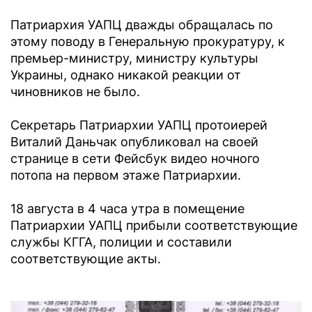
Патриархия УАПЦ дважды обращалась по
этому поводу в Генеральную прокуратуру, к
премьер-министру, министру культуры
Украины, однако никакой реакции от
чиновников не было.
Секретарь Патриархии УАПЦ протоиерей
Виталий Даньчак опубликовал на своей
странице в сети Фейсбук видео ночного
потопа на первом этаже Патриархии.
18 августа в 4 часа утра в помещение
Патриархии УАПЦ прибыли соответствующие
службы КГГА, полиции и составили
соответствующие акты.