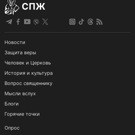
СПЖ
Новости
Защита веры
Человек и Церковь
История и культура
Вопрос священнику
Мысли вслух
Блоги
Горячие точки
Опрос