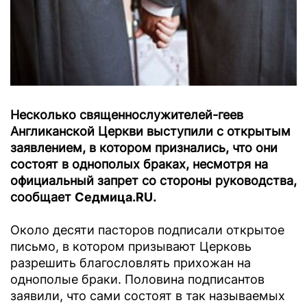
Несколько священнослужителей-геев
Англиканской Церкви выступили с открытым
заявлением, в котором признались, что они
состоят в однополых браках, несмотря на
официальный запрет со стороны руководства,
сообщает
Седмица.RU
.
Около десяти пасторов подписали открытое
письмо, в котором призывают Церковь
разрешить благословлять прихожан на
однополые браки. Половина подписантов
заявили, что сами состоят в так называемых