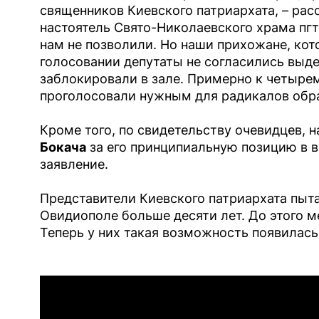
священников Киевского патриархата, – рас
настоятель Свято-Николаевского храма пгт
нам не позволили. Но наши прихожане, кот
голосовании депутаты не согласились выд
заблокировали в зале. Примерно к четырем
проголосовали нужным для радикалов обр
Кроме того, по свидетельству очевидцев,
Бокача
за его принципиальную позицию в в
заявление.
Представители Киевского патриархата пыта
Овидиополе больше десяти лет. До этого м
Теперь у них такая возможность появилась