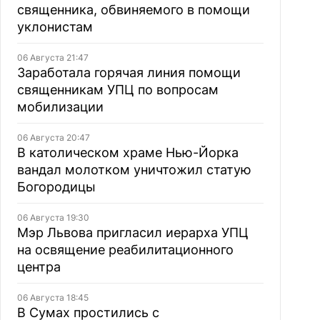
священника, обвиняемого в помощи
уклонистам
06 Августа 21:47
Заработала горячая линия помощи
священникам УПЦ по вопросам
мобилизации
06 Августа 20:47
В католическом храме Нью-Йорка
вандал молотком уничтожил статую
Богородицы
06 Августа 19:30
Мэр Львова пригласил иерарха УПЦ
на освящение реабилитационного
центра
06 Августа 18:45
В Сумах простились с