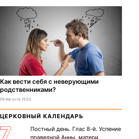
Как вести себя с неверующими
родственниками?
06 Августа 15:02
ЦЕРКОВНЫЙ КАЛЕНДАРЬ
7
Постный день. Глас 8-й. Успение
праведной Анны, матери