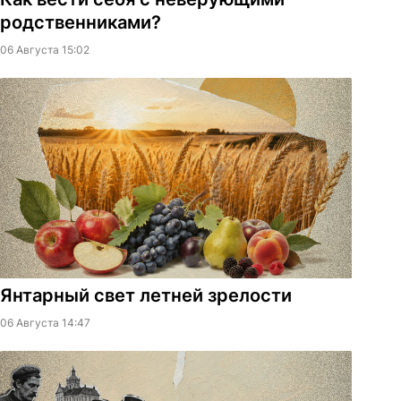
родственниками?
06 Августа 15:02
Янтарный свет летней зрелости
06 Августа 14:47