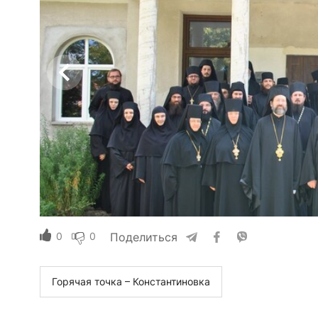
0
0
Поделиться
Горячая точка – Константиновка