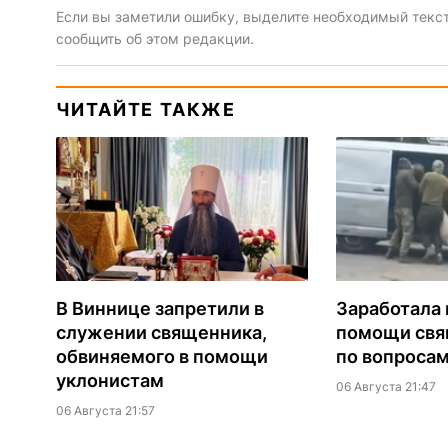
Если вы заметили ошибку, выделите необходимый текст 
сообщить об этом редакции.
ЧИТАЙТЕ ТАКЖЕ
В Виннице запретили в
Заработала 
служении священника,
помощи св
обвиняемого в помощи
по вопроса
уклонистам
06 Августа 21:47
06 Августа 21:57