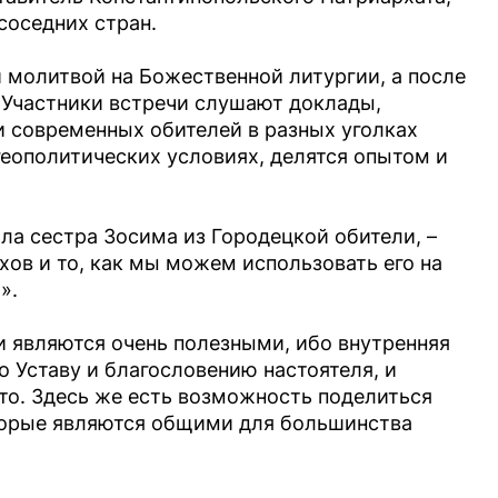
соседних стран.
 молитвой на Божественной литургии, а после
 Участники встречи слушают доклады,
 современных обителей в разных уголках
еополитических условиях, делятся опытом и
ала сестра Зосима из Городецкой обители, –
ов и то, как мы можем использовать его на
».
и являются очень полезными, ибо внутренняя
 Уставу и благословению настоятеля, и
то. Здесь же есть возможность поделиться
торые являются общими для большинства