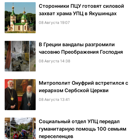
Сторонники ПЦУ готовят силовой
захват храма УПЦ в Якушинцах
08 Августа 19:07
В Греции вандалы разгромили
часовню Преображения Господня
08 Августа 14:38
Митрополит Онуфрий встретился с
иерархом Сербской Церкви
08 Августа 13:41
Социальный отдел УПЦ передал
гуманитарную помощь 100 семьям
переселенцев