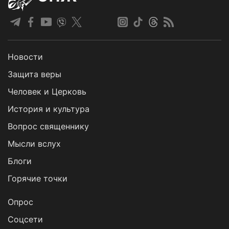
Новости
Защита веры
Человек и Церковь
История и культура
Вопрос священнику
Мысли вслух
Блоги
Горячие точки
Опрос
Cоцсети