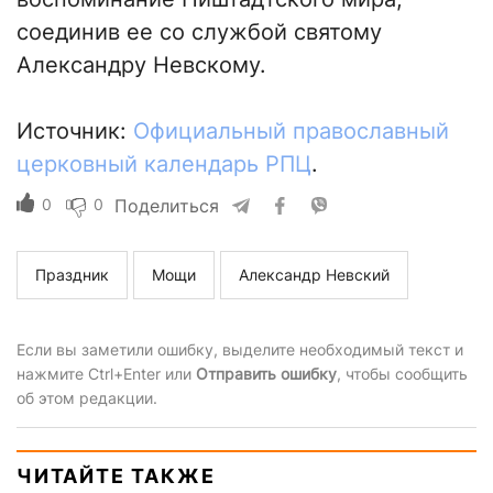
соединив ее со службой святому
Александру Невскому.
Источник:
Официальный православный
церковный календарь РПЦ
.
0
0
Поделиться
Праздник
Мощи
Александр Невский
Если вы заметили ошибку, выделите необходимый текст и
нажмите Ctrl+Enter или
Отправить ошибку
, чтобы сообщить
об этом редакции.
ЧИТАЙТЕ ТАКЖЕ