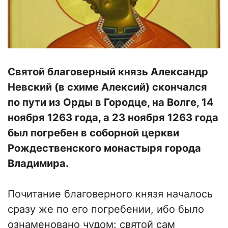
Святой благоверный князь Александр
Невский (в схиме Алексий) скончался
по пути из Орды в Городце, на Волге, 14
ноября 1263 года, а 23 ноября 1263 года
был погребен в соборной церкви
Рождественского монастыря города
Владимира.
Почитание благоверного князя началось
сразу же по его погребении, ибо было
ознаменовано чудом: святой сам