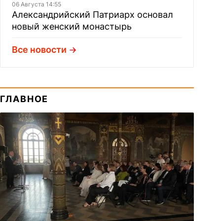
06 Августа 14:55
Александрийский Патриарх основал
новый женский монастырь
Все новости
ГЛАВНОЕ