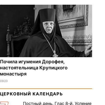
Почила игумения Дорофея,
настоятельница Крупицкого
монастыря
09:23
ЦЕРКОВНЫЙ КАЛЕНДАРЬ
Постный день. Глас 8-й. Успение