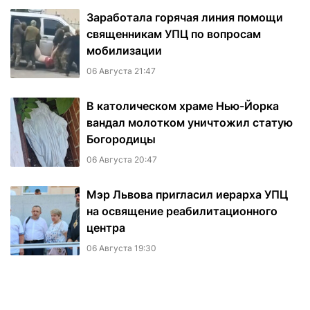
Заработала горячая линия помощи
священникам УПЦ по вопросам
мобилизации
06 Августа 21:47
В католическом храме Нью-Йорка
вандал молотком уничтожил статую
Богородицы
06 Августа 20:47
Мэр Львова пригласил иерарха УПЦ
на освящение реабилитационного
центра
06 Августа 19:30