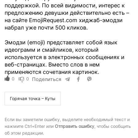
поддержкой. По всей видимости, интерес к
предложению девушки действительно есть –
на сайте EmojiRequest.com хиджаб-эмодзи
набрал уже почти 500 кликов.
Эмодзи (emoji) представляет собой язык
идеограмм и смайликов, который
используется в электронных сообщениях и
веб-страницах. Вместо слов в нем
применяются сочетания картинок.
0
0
Поделиться
Горячая точка – Куты
Если вы заметили ошибку, выделите необходимый текст и
нажмите Ctrl+Enter или
Отправить ошибку
, чтобы сообщить
об этом редакции.