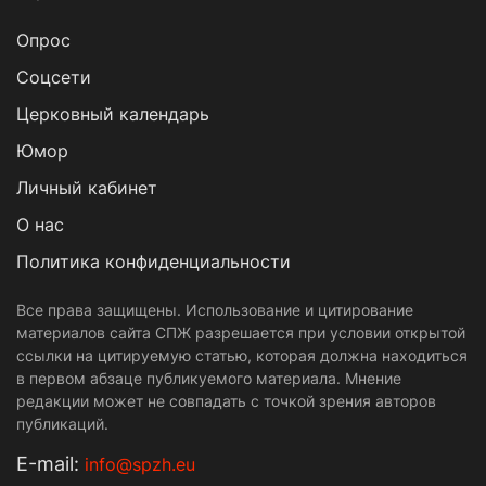
Опрос
Cоцсети
Церковный календарь
Юмор
Личный кабинет
О нас
Политика конфиденциальности
Все права защищены. Использование и цитирование
материалов сайта СПЖ разрешается при условии открытой
ссылки на цитируемую статью, которая должна находиться
в первом абзаце публикуемого материала. Мнение
редакции может не совпадать с точкой зрения авторов
публикаций.
Е-mail:
info@spzh.eu