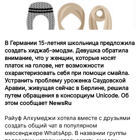
В Германии 15-летняя школьница предложила
создать хиджаб-эмодзи. Девушка обратила
внимание, что у женщин, которые носят
платок на голове, нет возможности
охарактеризовать себя при помощи смайла.
Устранить проблему уроженка Саудовской
Аравии, живущая сейчас в Берлине, решила
путем обращения в консорциум Unicode. Об
этом сообщает
NewsRu
Райуф Алхумеджи хотела вместе с друзьями
создать общий чат в популярном
мессенджере WhatsApp. В названии группы