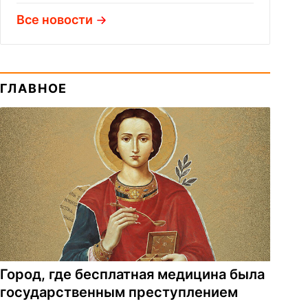
Все новости
ГЛАВНОЕ
Город, где бесплатная медицина была
государственным преступлением