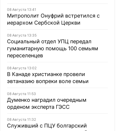
08 Августа 13:41
Митрополит Онуфрий встретился с
иерархом Сербской Церкви
08 Августа 13:35
Социальный отдел УПЦ передал
гуманитарную помощь 100 семьям
переселенцев
08 Августа 13:02
В Канаде христианке провели
эвтаназию вопреки воле семьи
08 Августа 11:53
Думенко наградил очередным
орденом эксперта ГЭСС
08 Августа 11:32
Служивший с ПЦУ болгарский