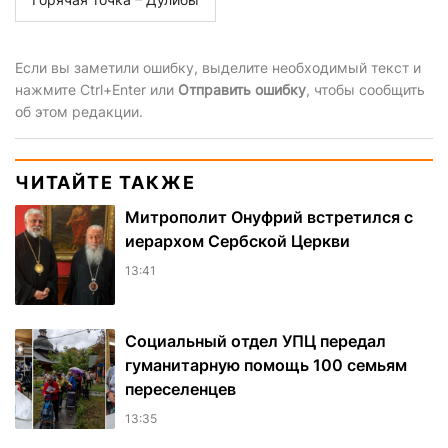
Если вы заметили ошибку, выделите необходимый текст и
нажмите Ctrl+Enter или
Отправить ошибку
, чтобы сообщить
об этом редакции.
ЧИТАЙТЕ ТАКЖЕ
Митрополит Онуфрий встретился с
иерархом Сербской Церкви
13:41
Социальный отдел УПЦ передал
гуманитарную помощь 100 семьям
переселенцев
13:35