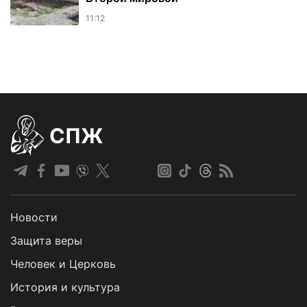
11:12
СПЖ
Новости
Защита веры
Человек и Церковь
История и культура