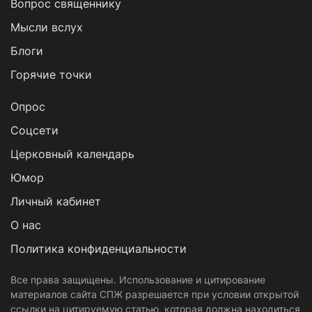
Вопрос священнику
Мысли вслух
Блоги
Горячие точки
Опрос
Cоцсети
Церковный календарь
Юмор
Личный кабинет
О нас
Политика конфиденциальности
Все права защищены. Использование и цитирование
материалов сайта СПЖ разрешается при условии открытой
ссылки на цитируемую статью, которая должна находиться